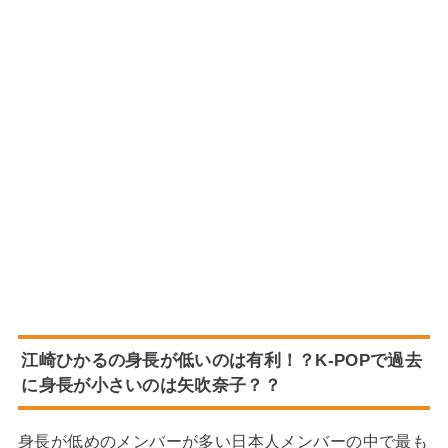
江崎ひかるの身長が低いのは有利！？K-POPで過去
に身長が小さいのは矢吹奈子？？
身長が低めのメンバーが多い日本人メンバーの中で最も