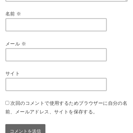
名前
※
メール
※
サイト
次回のコメントで使用するためブラウザーに自分の名
前、メールアドレス、サイトを保存する。