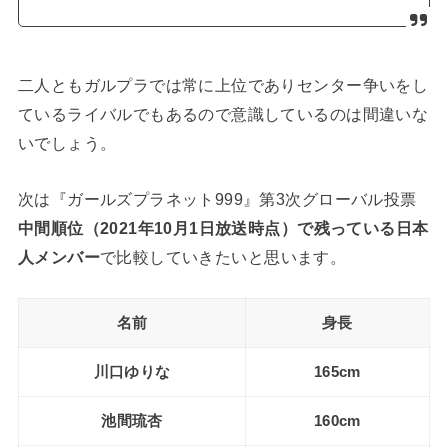
二人ともガルプラでは常に上位でありセンター争いをし
ているライバルでもあるので意識しているのは間違いな
いでしょう。
次は『ガールズプラネット999』第3次グローバル投票
中間順位（2021年10月1日放送時点）で残っている日本
人メンバー
で比較していきたいと思います。
名前
身長
川口ゆりな
165cm
池間琉杏
160cm