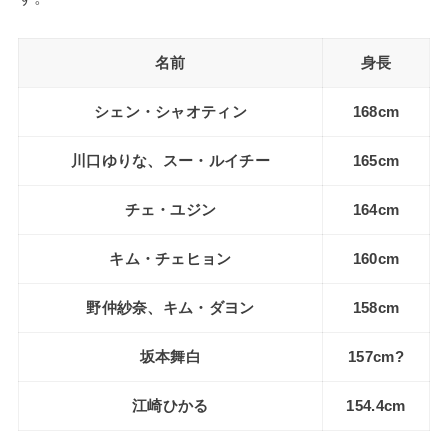
名前
身長
シェン・シャオティン
168cm
川口ゆりな、スー・ルイチー
165cm
チェ・ユジン
164cm
キム・チェヒョン
160cm
野仲紗奈、キム・ダヨン
158cm
坂本舞白
157cm?
江崎ひかる
154.4cm