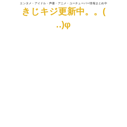
エンタメ・アイドル・声優・アニメ・ユーチューバー情報まとめ中
きじキジ更新中。。(
..)φ