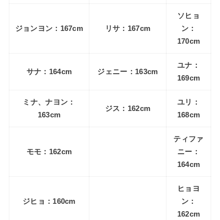
ソヒョ
ジョンヨン：167cm
リサ：167cm
ン：
170cm
ユナ：
サナ：164cm
ジェニー：163cm
169cm
ミナ、ナヨン：
ユリ：
ジス：162cm
163cm
168cm
ティファ
モモ：162cm
ニー：
164cm
ヒョヨ
ジヒョ：160cm
ン：
162cm