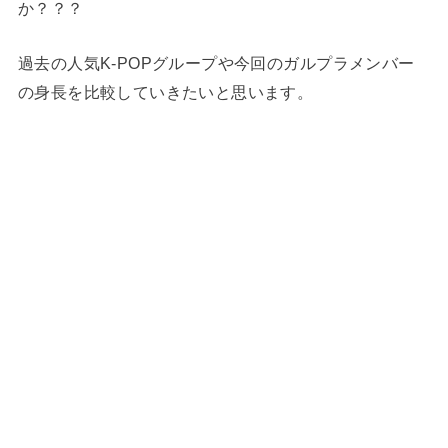
か？？？
過去の人気K-POPグループや今回のガルプラメンバー
の身長を比較していきたいと思います。