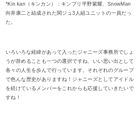
*Kin kan（キンカン）：キンプリ平野紫耀、SnowMan
向井康二と結成された関ジュ3人組ユニットの一員だっ
た。
いろいろな経緯があって入ったジャニーズ事務所でしょ
うが辞めることも一つの選択ですね、いい思い出として
各々の人生を歩んで行っています。それぞれのグループ
で色んな歴史がありますね！ジャニーズとしてアイドル
を続けているメンバーをこれからも応援していきたいで
すね！