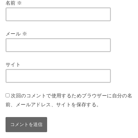
名前
※
メール
※
サイト
次回のコメントで使用するためブラウザーに自分の名
前、メールアドレス、サイトを保存する。