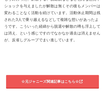
ショックを与えましたが解散は無くその後もメンバーは
変わることなく活動を続けています。活動休止期間は残
された3人で乗り越えるなどして複雑な想いがあったよ
うです。こういった経緯から脱退や解散の噂も浮上して
は消え、という感じですのでなかなか過去は消えません
が、反省しグループでまい進しています。
☆元ジャニーズ関連記事はこちら☆