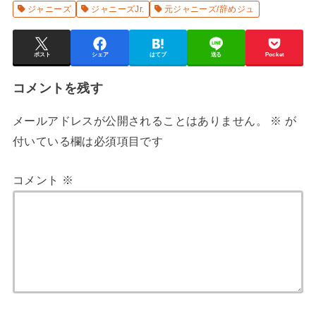
ジャニーズ
ジャニーズJr.
元ジャニーズ/辞めジュ
ポスト
シェア
はてブ
送る
Pocket
コメントを残す
メールアドレスが公開されることはありません。
※
が
付いている欄は必須項目です
コメント
※