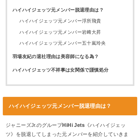
ハイハイジェッツ元メンバー脱退理由は？
ハイハイジェッツ元メンバー浮所飛貴
ハイハイジェッツ元メンバー岩﨑大昇
ハイハイジェッツ元メンバー五十嵐玲央
羽場友紀の退社理由は美容師になる為？
ハイハイジェッツ不祥事は女関係で謹慎処分
ハイハイジェッツ元メンバー脱退理由は？
ジャニーズJr.のグループ
HiHi Jets
《ハイハイジェッ
ツ》を脱退してしまった元メンバーを紹介していきま