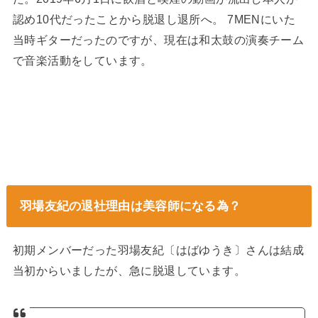
認め10代だったことから脱退し退所へ。 7MENにいた
当時ギターだったのですが、現在は和太鼓の演奏チーム
で音楽活動をしています。
羽場友紀の退社理由は美容師になる為？
初期メンバーだった羽場友紀〔はばゆうき〕さんは結成
当初からいましたが、急に脱退しています。