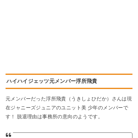
ハイハイジェッツ元メンバー浮所飛貴
元メンバーだった浮所飛貴（うきしょひだか）さんは現
在ジャニーズジュニアのユニット美 少年のメンバーで
す！ 脱退理由は事務所の意向のようです。