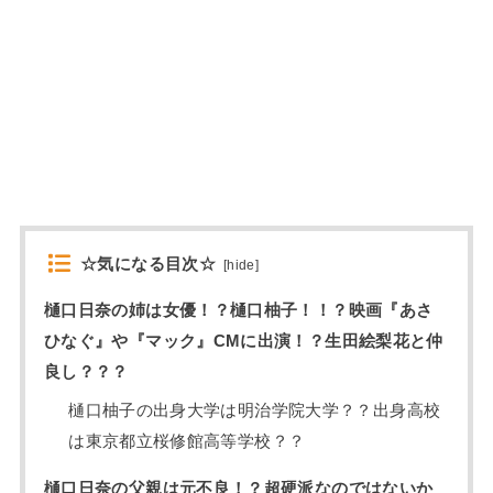
☆気になる目次☆
[
hide
]
樋口日奈の姉は女優！？樋口柚子！！？映画『あさ
ひなぐ』や『マック』CMに出演！？生田絵梨花と仲
良し？？？
樋口柚子の出身大学は明治学院大学？？出身高校
は東京都立桜修館高等学校？？
樋口日奈の父親は元不良！？超硬派なのではないか