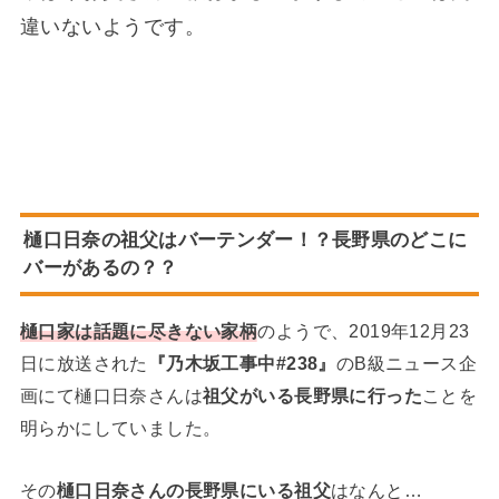
違いないようです。
樋口日奈の祖父はバーテンダー！？長野県のどこに
バーがあるの？？
樋口家は話題に尽きない家柄
のようで、2019年12月23
日に放送された
『乃木坂工事中#238』
のB級ニュース企
画にて樋口日奈さんは
祖父がいる長野県に行った
ことを
明らかにしていました。
その
樋口日奈さんの長野県にいる祖父
はなんと…