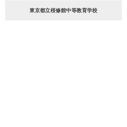
東京都立桜修館中等教育学校