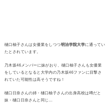
樋口柚子さんは女優業をしつつ
明治学院大学
に通ってい
たとされています。
乃木坂46メンバーに妹がおり、樋口柚子さんも女優業
をしているとなると大学内の乃木坂46ファンに目撃さ
れていた可能性は高そうですね！
樋口日奈さんの姉・樋口柚子さんの出身高校は噂だと
妹・樋口日奈さんと同じ…