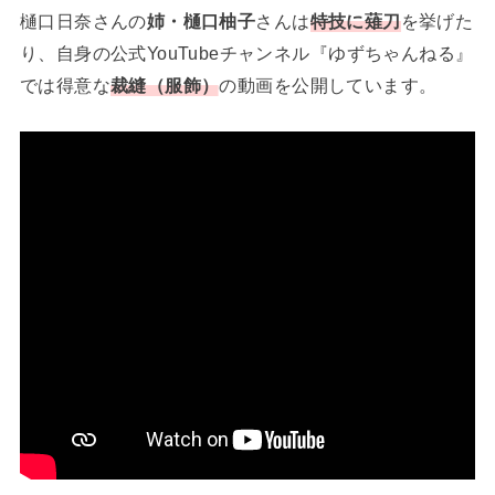
樋口日奈さんの
姉・樋口柚子
さんは
特技に薙刀
を挙げた
り、自身の公式YouTubeチャンネル『ゆずちゃんねる』
では得意な
裁縫（服飾）
の動画を公開しています。