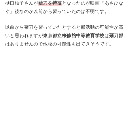
樋口柚子さんが
薙刀を特技
となったのが映画『あさひな
ぐ』後なのか以前から習っていたのは不明です。
以前から薙刀を習っていたとすると部活動の可能性が高
いと思われますが
東京都立桜修館中等教育学校
は
薙刀部
はありませんので他校の可能性も出てきそうです。