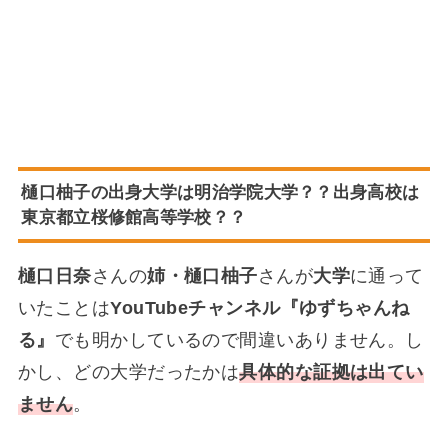
樋口柚子の出身大学は明治学院大学？？出身高校は
東京都立桜修館高等学校？？
樋口日奈
さんの
姉・樋口柚子
さんが
大学
に通って
いたことは
YouTubeチャンネル『ゆずちゃんね
る』
でも明かしているので間違いありません。し
かし、どの大学だったかは
具体的な証拠は出てい
ません
。