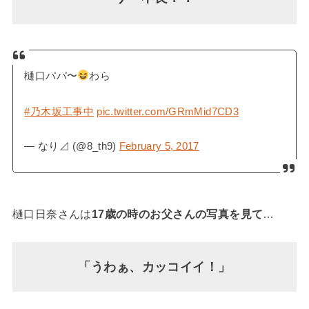
樋口パパ〜
わら
#乃木坂工事中
pic.twitter.com/GRmMid7CD3
— なり⊿ (@8_th9)
February 5, 2017
樋口日奈さんは
17歳の時のお父さんの写真を見て
…
「うわぁ、カッコイイ！」