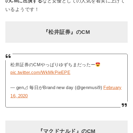
のCMに出演する
など女優としての人気を着実に上げて
いるようです！
『松井証券』のCM
松井証券のCMやっぱりゆずちまだったー
pic.twitter.com/WkMkPieEPE
— gen⊿ 毎日がBrand new day (@genmusi9)
February
16, 2020
『マクドナルド』のCM