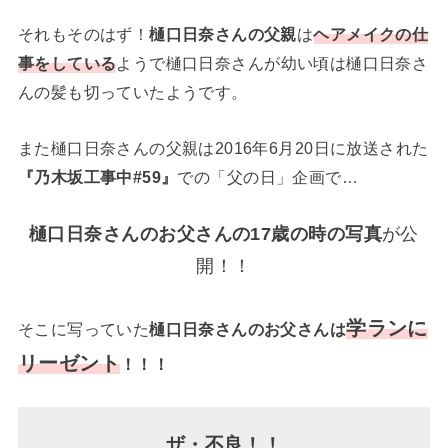
それもそのはず！
樋口日奈さんの父親
は
ヘアメイクの仕
事をしている
ようで樋口日奈さんが幼い頃は樋口日奈さ
んの髪も切っていたようです。
また樋口日奈さんの父親は2016年6月20日に放送された
『乃木坂工事中#59』
での「父の日」企画で…
樋口日奈さんのお父さんの17歳の時の写真
が公
開！！
学ランに
そこに写っていた
樋口日奈さんのお父さんは
リーゼント
！！！
ザ・不良！！