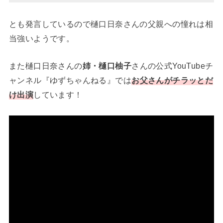
とも発言しているので樋口日奈さんの父親への憧れは相
当強いようです。
また樋口日奈さんの
姉・樋口柚子
さんの公式YouTubeチ
ャンネル『ゆずちゃんねる』では
お父さんがチラッとだ
け出演
しています！