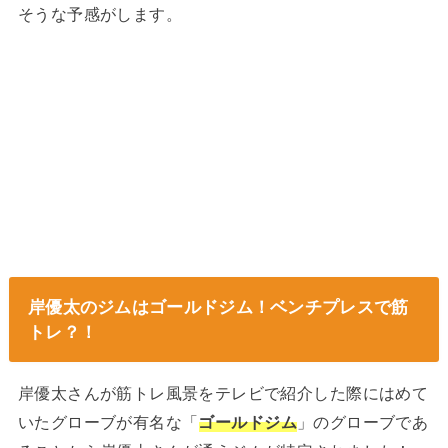
そうな予感がします。
岸優太のジムはゴールドジム！ベンチプレスで筋
トレ？！
岸優太さんが筋トレ風景をテレビで紹介した際にはめて
いたグローブが有名な「
ゴールドジム
」のグローブであ