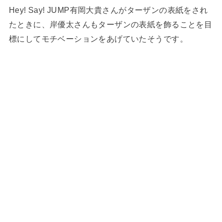
Hey! Say! JUMP有岡大貴さんがターザンの表紙をされ
たときに、岸優太さんもターザンの表紙を飾ることを目
標にしてモチベーションをあげていたそうです。