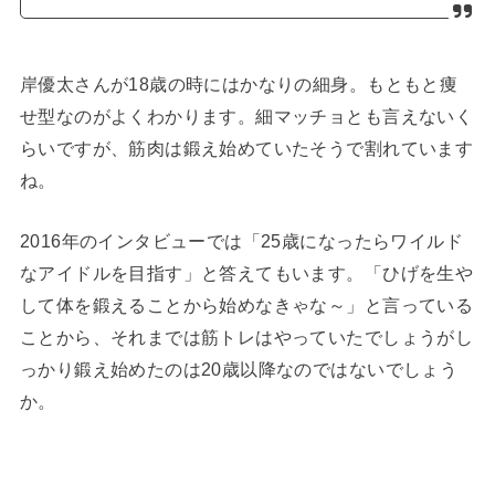
岸優太さんが18歳の時にはかなりの細身。もともと痩
せ型なのがよくわかります。細マッチョとも言えないく
らいですが、筋肉は鍛え始めていたそうで割れています
ね。
2016年のインタビューでは「25歳になったらワイルド
なアイドルを目指す」と答えてもいます。「ひげを生や
して体を鍛えることから始めなきゃな～」と言っている
ことから、それまでは筋トレはやっていたでしょうがし
っかり鍛え始めたのは20歳以降なのではないでしょう
か。