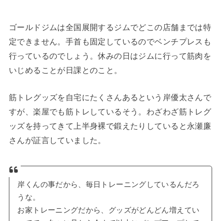
ゴールドジムは全国展開するジムでどこの店舗までは特
定できません。手首も固定しているのでベンチプレスも
行っているのでしょう。休みの日はジムに行って筋肉を
いじめることが日課とのこと。
筋トレグッズを自宅にたくさんあるという岸優太さんで
すが、楽屋でも筋トレしているそう。わざわざ筋トレグ
ッズを持ってきて上半身裸で鍛えたりしていると永瀬廉
さんが証言していました。
岸くんの事だから、毎日トレーニングしているんだろ
うな。
お家トレーニングだから、グッズがどんどん増えてい