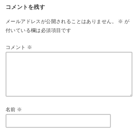
コメントを残す
メールアドレスが公開されることはありません。
※
が
付いている欄は必須項目です
コメント
※
名前
※