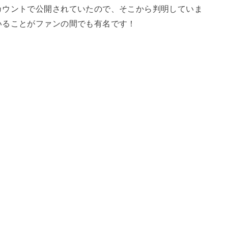
カウントで公開されていたので、そこから判明していま
いることがファンの間でも有名です！