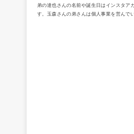
弟の達也さんの名前や誕生日はインスタア
す。玉森さんの弟さんは個人事業を営んで