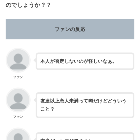
のでしょうか？？
ファンの反応
本人が否定しないのが怪しいなぁ。
ファン
友達以上恋人未満って噂だけどどういう
こと？
ファン