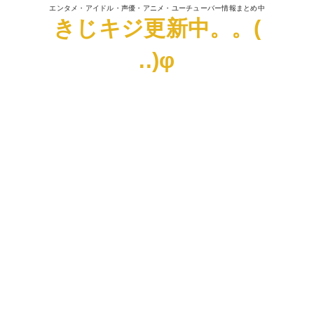
エンタメ・アイドル・声優・アニメ・ユーチューバー情報まとめ中
きじキジ更新中。。(
..)φ