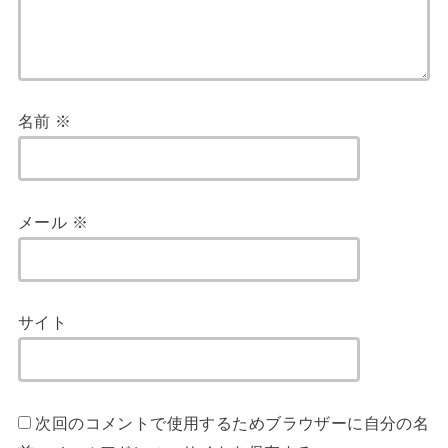
名前
※
メール
※
サイト
次回のコメントで使用するためブラウザーに自分の名