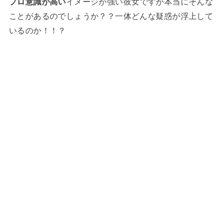
プロ意識が高い
イメージが強い彼女ですが本当にそんな
ことがあるのでしょうか？？一体どんな疑惑が浮上して
いるのか！！？