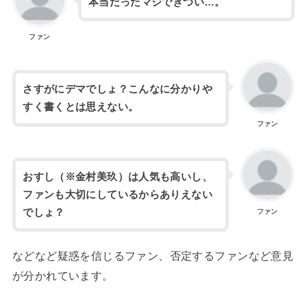
本当だったマジできつい…。
ファン
さすがにデマでしょ？こんなに分かりや
すく書くとは思えない。
ファン
おすし（※金村美玖）は人気も高いし、
ファンも大切にしているからありえない
でしょ？
ファン
などなど疑惑を信じるファン、否定するファンなど意見
が分かれています。