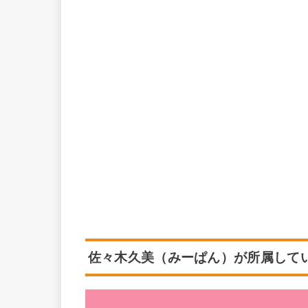
佐々木久美（みーぱん）が所属して