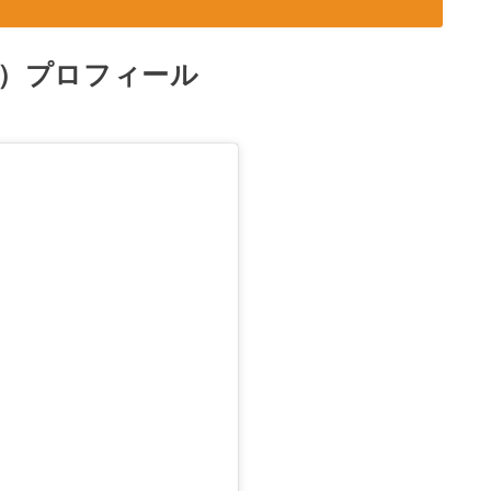
い）プロフィール