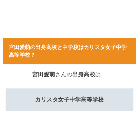
宮田愛萌の出身高校と中学校はカリスタ女子中学
高等学校？
宮田愛萌
さんの
出身高校
は…
カリスタ女子中学高等学校