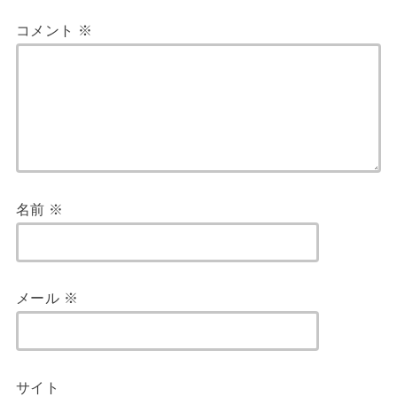
コメント
※
名前
※
メール
※
サイト