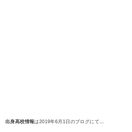
出身高校情報
は2019年6月1日のブログにて…