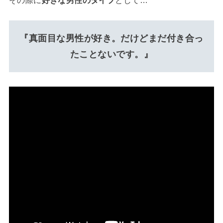
その際に
好きな男性のタイプ
として…
『真面目な男性が好き。だけどまだ付き合っ
たことないです。』