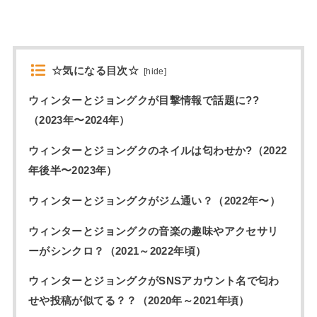
☆気になる目次☆
[
hide
]
ウィンターとジョングクが目撃情報で話題に??
（2023年〜2024年）
ウィンターとジョングクのネイルは匂わせか?（2022
年後半〜2023年）
ウィンターとジョングクがジム通い？（2022年〜）
ウィンターとジョングクの音楽の趣味やアクセサリ
ーがシンクロ？（2021～2022年頃）
ウィンターとジョングクがSNSアカウント名で匂わ
せや投稿が似てる？？（2020年～2021年頃）