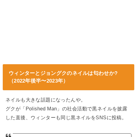
ウィンターとジョングクのネイルは匂わせか?
（2022年後半〜2023年）
ネイルも大きな話題になったんや。
グクが「Polished Man」の社会活動で黒ネイルを披露
した直後、ウィンターも同じ黒ネイルをSNSに投稿。