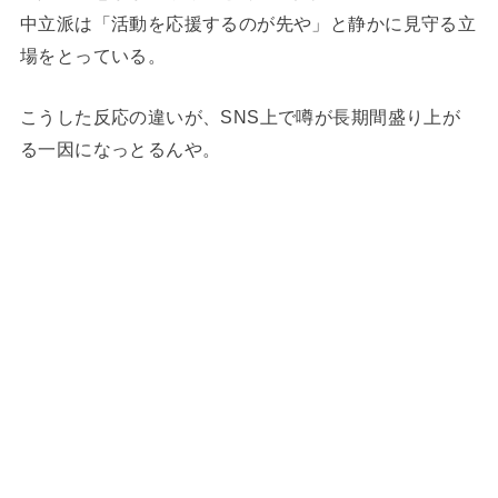
中立派は「活動を応援するのが先や」と静かに見守る立
場をとっている。
こうした反応の違いが、SNS上で噂が長期間盛り上が
る一因になっとるんや。