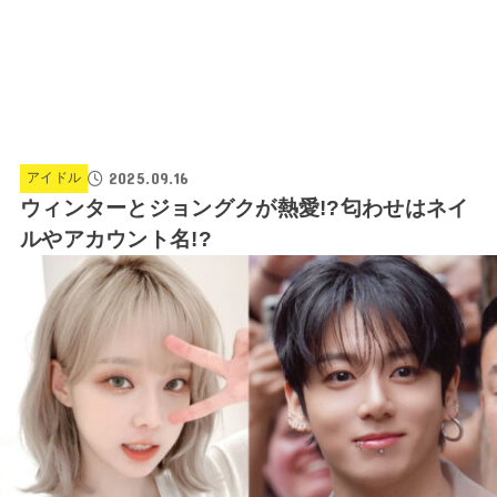
2025.09.16
アイドル
ウィンターとジョングクが熱愛!?匂わせはネイ
ルやアカウント名!?