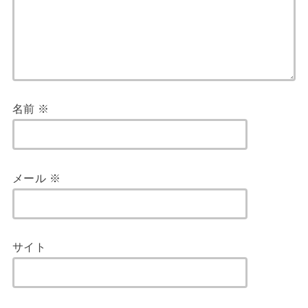
名前
※
メール
※
サイト