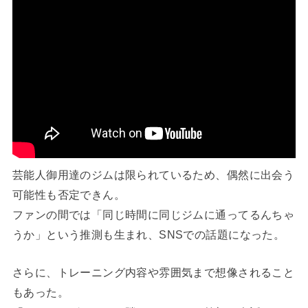
芸能人御用達のジムは限られているため、偶然に出会う
可能性も否定できん。
ファンの間では「同じ時間に同じジムに通ってるんちゃ
うか」という推測も生まれ、SNSでの話題になった。
さらに、トレーニング内容や雰囲気まで想像されること
もあった。