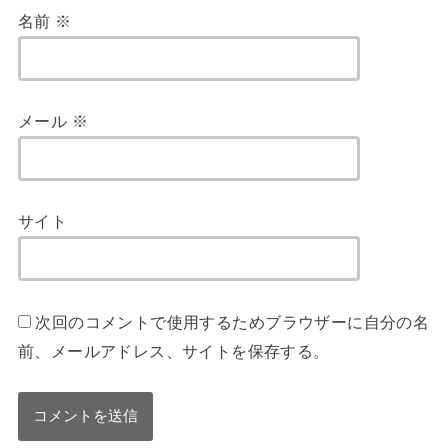
名前
※
メール
※
サイト
次回のコメントで使用するためブラウザーに自分の名
前、メールアドレス、サイトを保存する。