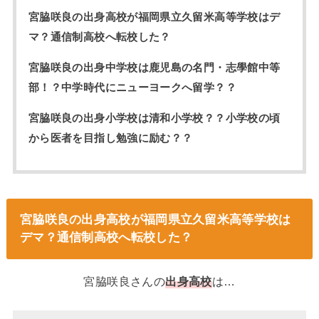
宮脇咲良の出身高校が福岡県立久留米高等学校はデ
マ？通信制高校へ転校した？
宮脇咲良の出身中学校は鹿児島の名門・志學館中等
部！？中学時代にニューヨークへ留学？？
宮脇咲良の出身小学校は清和小学校？？小学校の頃
から医者を目指し勉強に励む？？
宮脇咲良の出身高校が福岡県立久留米高等学校は
デマ？通信制高校へ転校した？
宮脇咲良さんの
出身高校
は…