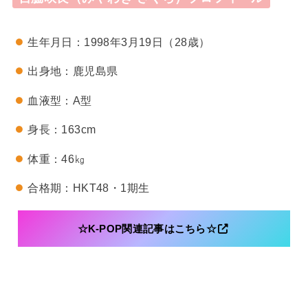
生年月日：1998年3月19日（28歳）
出身地：鹿児島県
血液型：A型
身長：163cm
体重：46㎏
合格期：HKT48・1期生
☆K-POP関連記事はこちら☆