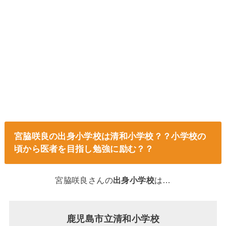
宮脇咲良の出身小学校は清和小学校？？小学校の
頃から医者を目指し勉強に励む？？
宮脇咲良さんの
出身小学校
は…
鹿児島市立清和小学校