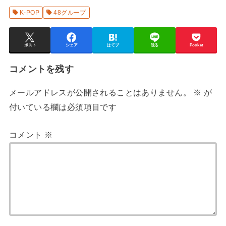
K-POP
48グループ
ポスト
シェア
はてブ
送る
Pocket
コメントを残す
メールアドレスが公開されることはありません。
※
が
付いている欄は必須項目です
コメント
※