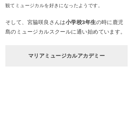
観てミュージカルを好きになったようです。
そして、宮脇咲良さんは
小学校3年生
の時に鹿児
島のミュージカルスクールに通い始めています。
マリアミュージカルアカデミー