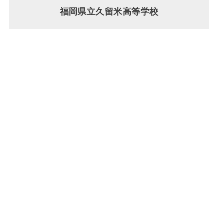
福岡県立久留米高等学校