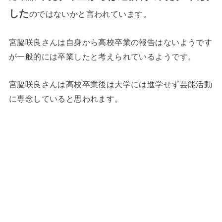
した
のではないかと言われています。
宮脇咲良さんは自身から高校卒業の報告はないようです
が一般的には卒業したと考えられているようです。
宮脇咲良さんは高校卒業後は大学には進学せず芸能活動
に専念していると思われます。