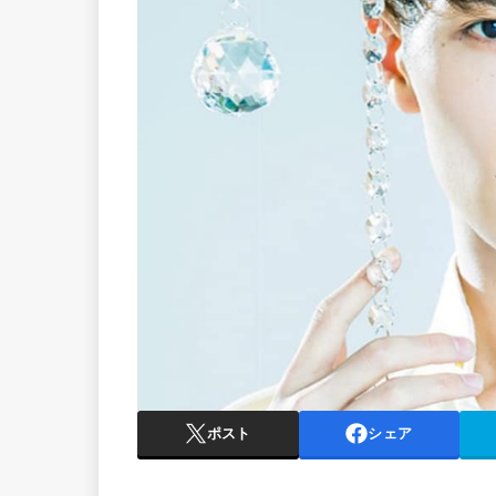
ポスト
シェア