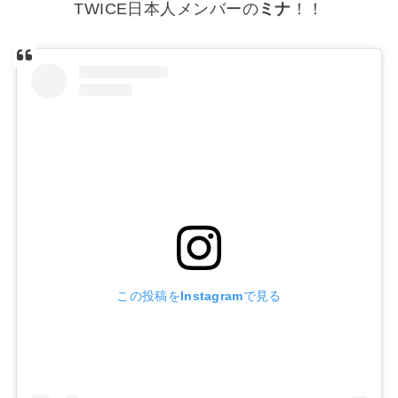
TWICE日本人メンバーの
ミナ
！！
この投稿をInstagramで見る