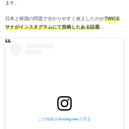
ます。
日本と韓国の問題で分かりやすく炎上したのが
TWICE
サナがインスタグラムにて投稿したある話題
…
この投稿をInstagramで見る