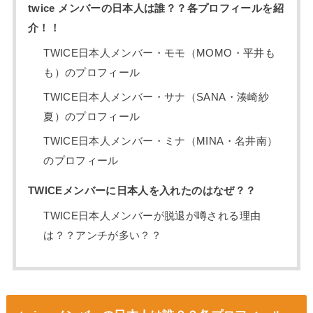
twice メンバーの日本人は誰？？各プロフィールを紹
介！！
TWICE日本人メンバー・モモ（MOMO・平井も
も）のプロフィール
TWICE日本人メンバー・サナ（SANA・湊崎紗
夏）のプロフィール
TWICE日本人メンバー・ミナ（MINA・名井南）
のプロフィール
TWICEメンバーに日本人を入れたのはなぜ？？
TWICE日本人メンバーが脱退が噂される理由
は？？アンチが多い？？