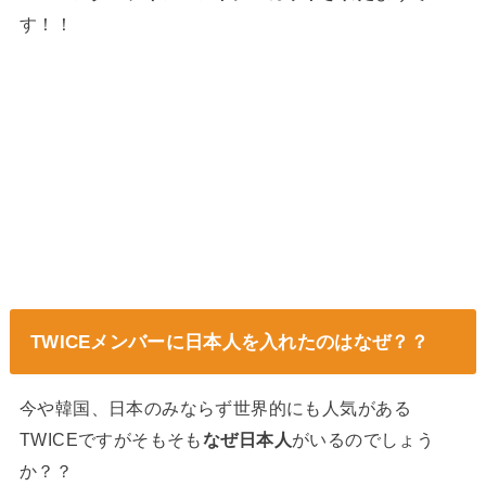
す！！
TWICEメンバーに日本人を入れたのはなぜ？？
今や韓国、日本のみならず世界的にも人気がある
TWICEですがそもそも
なぜ日本人
がいるのでしょう
か？？