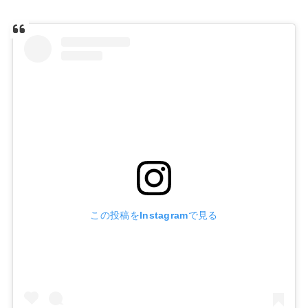
この投稿をInstagramで見る