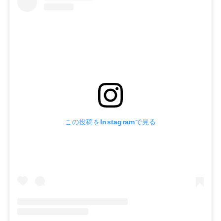
この投稿をInstagramで見る