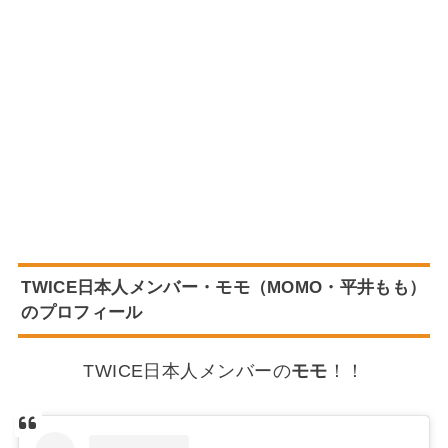
TWICE日本人メンバー・モモ（MOMO・平井もも）
のプロフィール
TWICE日本人メンバーの
モモ
！！