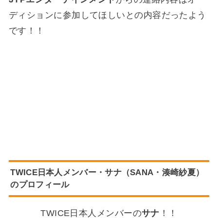
ディションに参加してほしいとの内容だったよう
です！！
TWICE日本人メンバー・サナ（SANA・湊崎紗夏）
のプロフィール
TWICE日本人メンバーの
サナ
！！