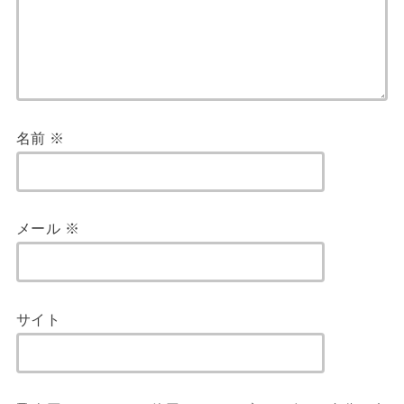
名前
※
メール
※
サイト