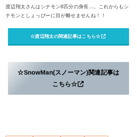
渡辺翔太さんはシナモン8匹分の身長…。これからもシ
ナモンとしょっぴーに目が離せませんね！！
☆渡辺翔太の関連記事はこちら☆
☆SnowMan(スノーマン)関連記事は
こちら☆