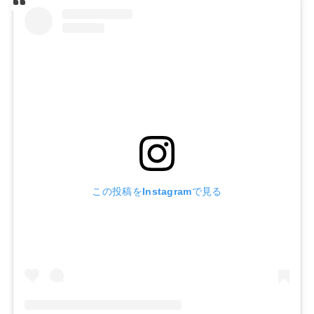
この投稿をInstagramで見る