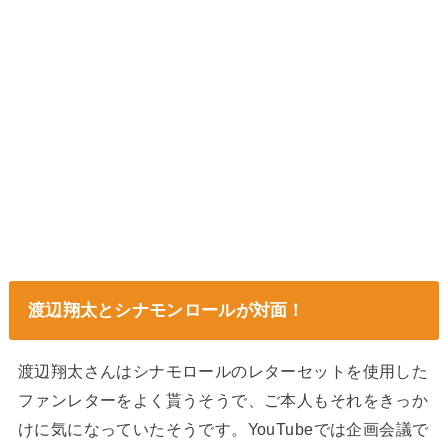
渡辺翔太とシナモンロールが対面！
渡辺翔太さんはシナモロールのレターセットを使用した
ファンレターをよく貰うそうで、ご本人もそれをきっか
けに気になっていたそうです。YouTubeでは企画会議で