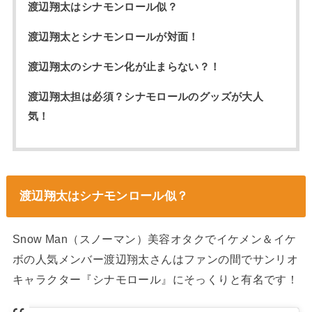
渡辺翔太はシナモンロール似？
渡辺翔太とシナモンロールが対面！
渡辺翔太のシナモン化が止まらない？！
渡辺翔太担は必須？シナモロールのグッズが大人
気！
渡辺翔太はシナモンロール似？
Snow Man（スノーマン）美容オタクでイケメン＆イケ
ボの人気メンバー渡辺翔太さんはファンの間でサンリオ
キャラクター『シナモロール』にそっくりと有名です！