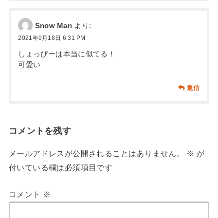
Snow Man
より:
2021年9月18日 6:31 PM
しょっぴーは本当に似てる！
可愛い
返信
コメントを残す
メールアドレスが公開されることはありません。
※
が
付いている欄は必須項目です
コメント
※