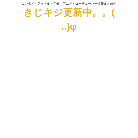
エンタメ・アイドル・声優・アニメ・ユーチューバー情報まとめ中
きじキジ更新中。。(
..)φ