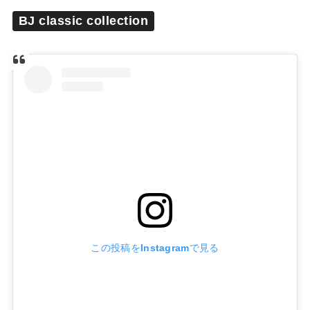
BJ classic collection
この投稿をInstagramで見る