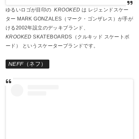
ゆるいロゴが目印の
KROOKED
は レジェンドスケー
ター MARK GONZALES（マーク・ゴンザレス）が手が
ける2002年設立のデッキブランド、
KROOKED
SKATEBOARDS（クルキッド スケートボ
ード） というスケーターブランドです。
NEFF
（ネフ）