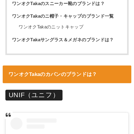
ワンオクTakaのスニーカー靴のブランドは？
ワンオクTakaのニ帽子・キャップのブランド一覧
ワンオクTakaのニットキャップ
ワンオクTakaサングラス＆メガネのブランドは？
ワンオクTakaのカバンのブランドは？
UNIF（ユニフ）