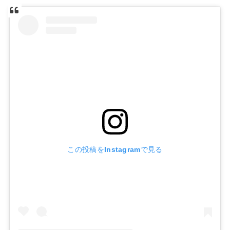
この投稿をInstagramで見る