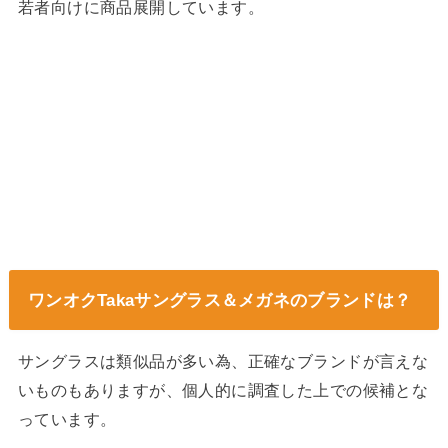
若者向けに商品展開しています。
ワンオクTakaサングラス＆メガネのブランドは？
サングラスは類似品が多い為、正確なブランドが言えな
いものもありますが、個人的に調査した上での候補とな
っています。