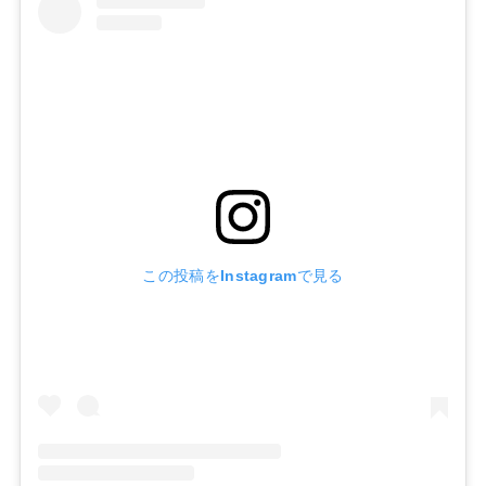
この投稿をInstagramで見る