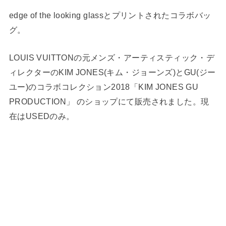
edge of the looking glassとプリントされたコラボバッ
グ。
LOUIS VUITTONの元メンズ・アーティスティック・デ
ィレクターのKIM JONES(キム・ジョーンズ)とGU(ジー
ユー)のコラボコレクション2018「KIM JONES GU
PRODUCTION」 のショップにて販売されました。現
在はUSEDのみ。