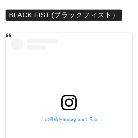
BLACK FIST (ブラックフィスト）
この投稿をInstagramで見る