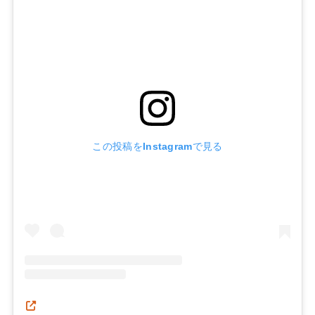
この投稿をInstagramで見る