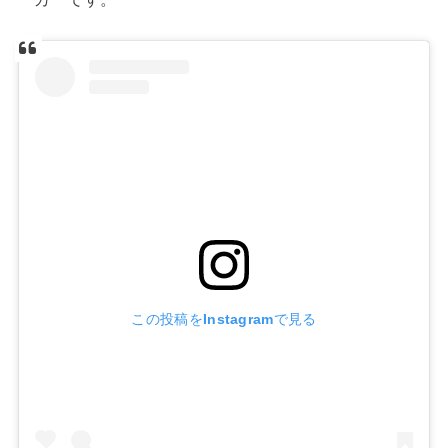
この投稿をInstagramで見る