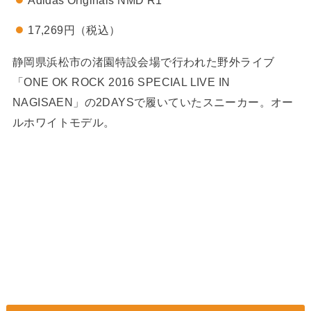
Adidas Originals NMD R1
17,269円（税込）
静岡県浜松市の渚園特設会場で行われた野外ライブ
「ONE OK ROCK 2016 SPECIAL LIVE IN
NAGISAEN」の2DAYSで履いていたスニーカー。オー
ルホワイトモデル。