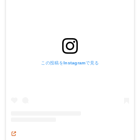
この投稿をInstagramで見る