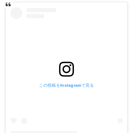
この投稿をInstagramで見る