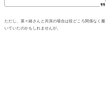
ただし、菜々緒さんと共演の場合は役どころ関係なく履
いていたのかもしれませんが。