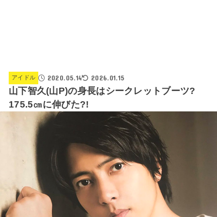
2020.05.14
2026.01.15
アイドル
山下智久(山P)の身長はシークレットブーツ?
175.5㎝に伸びた?!