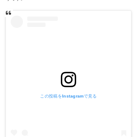
この投稿をInstagramで見る