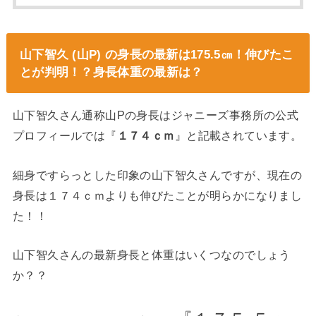
山下智久 (山P) の身長の最新は175.5㎝！伸びたこ
とが判明！？身長体重の最新は？
山下智久さん通称山Pの身長はジャニーズ事務所の公式
プロフィールでは『
１７４ｃｍ
』と記載されています。
細身ですらっとした印象の山下智久さんですが、現在の
身長は１７４ｃｍよりも伸びたことが明らかになりまし
た！！
山下智久さんの最新身長と体重はいくつなのでしょう
か？？