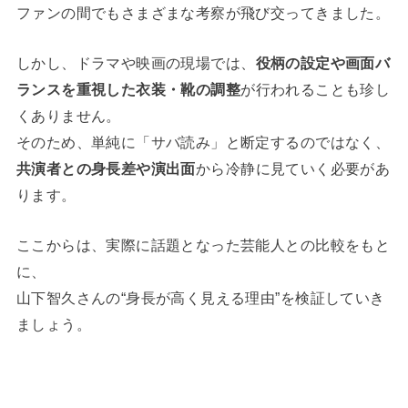
ファンの間でもさまざまな考察が飛び交ってきました。
しかし、ドラマや映画の現場では、
役柄の設定や画面バ
ランスを重視した衣装・靴の調整
が行われることも珍し
くありません。
そのため、単純に「サバ読み」と断定するのではなく、
共演者との身長差や演出面
から冷静に見ていく必要があ
ります。
ここからは、実際に話題となった芸能人との比較をもと
に、
山下智久さんの“身長が高く見える理由”を検証していき
ましょう。