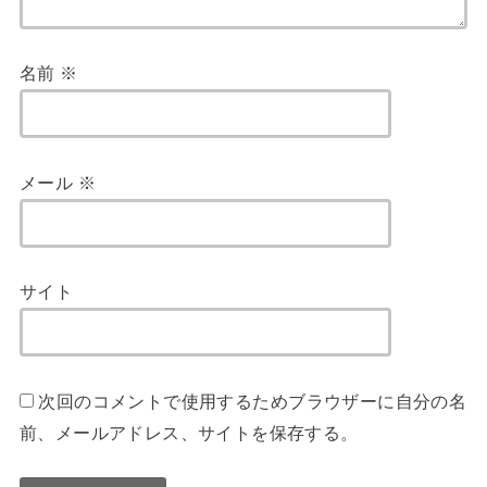
名前
※
メール
※
サイト
次回のコメントで使用するためブラウザーに自分の名
前、メールアドレス、サイトを保存する。