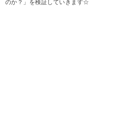
のか？」を検証していきます☆