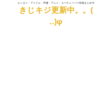
エンタメ・アイドル・声優・アニメ・ユーチューバー情報まとめ中
きじキジ更新中。。(
..)φ