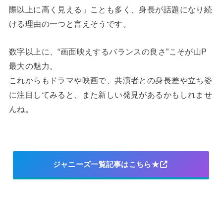
際以上に高く見える」ことも多く、身長が話題になり続
ける理由の一つと言えそうです。
数字以上に、“画面映えするバランスの良さ”こそが山P
最大の魅力。
これからもドラマや映画で、共演者との身長差や立ち姿
に注目してみると、また新しい発見があるかもしれませ
んね。
ジャニーズ一覧記事はこちら★