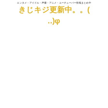
エンタメ・アイドル・声優・アニメ・ユーチューバー情報まとめ中
きじキジ更新中。。(
..)φ