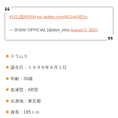
#1日1皿
#DISH
pic.twitter.com/4Ci1ykXESv
— DISH// OFFICIAL (@dish_info)
August 5, 2020
ドラムス
誕生日：１９９６年６月１日
年齢：30歳
血液型：AB型
出身地：東京都
身長：165ｃｍ