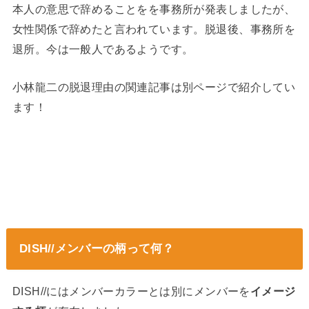
本人の意思で辞めることをを事務所が発表しましたが、
女性関係で辞めたと言われています。脱退後、事務所を
退所。今は一般人であるようです。
小林龍二の脱退理由の関連記事は別ページで紹介してい
ます！
DISH//メンバーの柄って何？
DISH//にはメンバーカラーとは別にメンバーを
イメージ