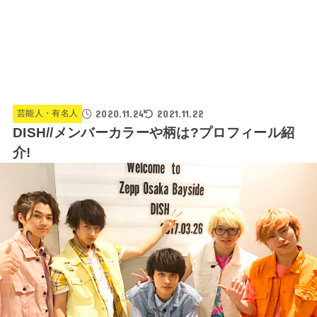
2020.11.24
2021.11.22
芸能人・有名人
DISH//メンバーカラーや柄は?プロフィール紹
介!