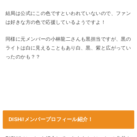
結局は公式にこの色ですといわれていないので、ファン
は好きな方の色で応援しているようですよ！
同様に元メンバーの小林龍二さんも黒担当ですが、黒の
ライトは白に見えることもあり白、黒、紫と広がってい
ったのかも？？
DISH//メンバープロフィール紹介！