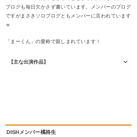
ブログも毎日欠かさず書いています。メンバーのブログ
ですがまさきソロブログともメンバーに言われています
ｗ
「まーくん」の愛称で親しまれています！
【主な出演作品】
DISHメンバー橘柊生