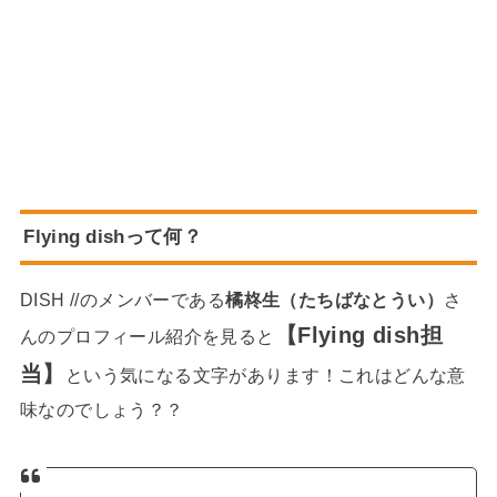
Flying dishって何？
DISH //のメンバーである
橘柊生（たちばなとうい）
さ
【Flying dish担
んのプロフィール紹介を見ると
当】
という気になる文字があります！これはどんな意
味なのでしょう？？