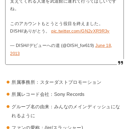
支えてくれる人達を武道館に連れて行ってほしいです
ね。
このアカウントもとうとう役目を終えました。
DISH//ありがとう。
pic.twitter.com/GN2vXR9R3y
— DISH//デビューへの道 (@DISH_for619)
June 18,
2013
所属事務所：スターダストプロモーション
所属レコード会社：Sony Records
グループ名の由来：みんなのメインディッシュにな
れるように
ファンの愛称：//er(スラッシャー)