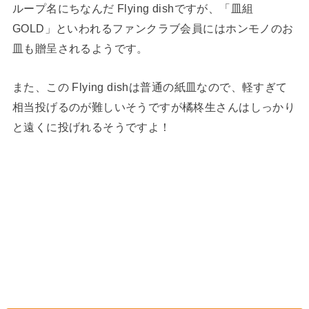
ループ名にちなんだ Flying dishですが、「皿組
GOLD」といわれるファンクラブ会員にはホンモノのお
皿も贈呈されるようです。
また、この Flying dishは普通の紙皿なので、軽すぎて
相当投げるのが難しいそうですが橘柊生さんはしっかり
と遠くに投げれるそうですよ！