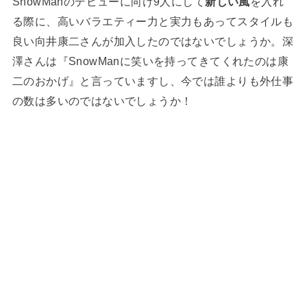
SnowManのデビューに向け9人にして
新しい風
を入れ
る際に、高いバラエティー力と実力もあってスタイルも
良い向井康二さんが加入したのではないでしょうか。深
澤さんは『SnowManに笑いを持ってきてくれたのは康
二のおかげ』と言っていますし、今では誰よりも外仕事
の数は多いのではないでしょうか！