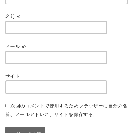
名前
※
メール
※
サイト
次回のコメントで使用するためブラウザーに自分の名
前、メールアドレス、サイトを保存する。