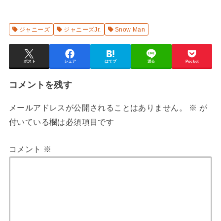
ジャニーズ
ジャニーズJr.
Snow Man
ポスト
シェア
はてブ
送る
Pocket
コメントを残す
メールアドレスが公開されることはありません。
※
が
付いている欄は必須項目です
コメント
※