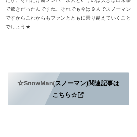
たが、それだけ新メンバー加入というのは大きな出来事
で驚きだったんですね。それでも今は９人でスノーマン
ですからこれからもファンとともに乗り越えていくこと
でしょう★
☆SnowMan(スノーマン)関連記事は
こちら☆