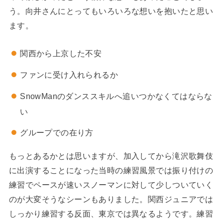
う。向井さんにとってもいろいろな想いを抱いたと思い
ます。
関西から上京した不安
ファンに受け入れられるか
SnowManのダンススキルへ追いつかなくてはならな
い
グループでの在り方
もっとあるかとは思いますが、加入してから滝沢歌舞伎
に出演することになった当時の練習風景では振り付けの
練習でペースが速いスノーマンに対して少しついていく
のが大変そうなシーンもありました。関西ジュニアでは
しっかり練習する反面、東京では異なるようです。練習