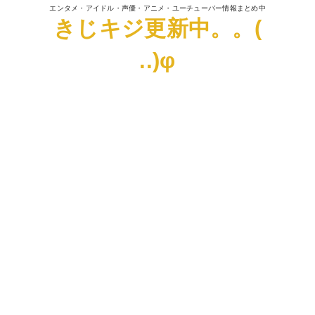
エンタメ・アイドル・声優・アニメ・ユーチューバー情報まとめ中
きじキジ更新中。。(
..)φ