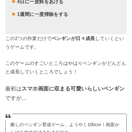
4日に一度餌をあげる
1週間に一度掃除をする
この2つの作業だけで
ペンギンが日々成長
していくとい
うゲームです。
このゲームのすごいところはやはりペンギンがどんどん
と成長していくところでしょう！
最初は
スマホ画面に収まる可愛いらしいペンギン
ですが…
癒しのペンギン育成ゲーム、ようやく100cm！画面か