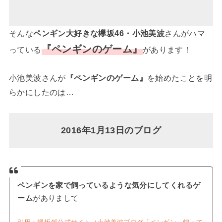
そんな
ペンギン大好きな欅坂46・小池美波
さんがハマ
『ペンギンのゲーム』
っている
があります！
小池美波さんが
『ペンギンのゲーム』
を始めたことを明
らかにしたのは…
2016年1月13日のブログ
ペンギンを家で飼っているような気分にしてくれるゲ
ーム
がありまして