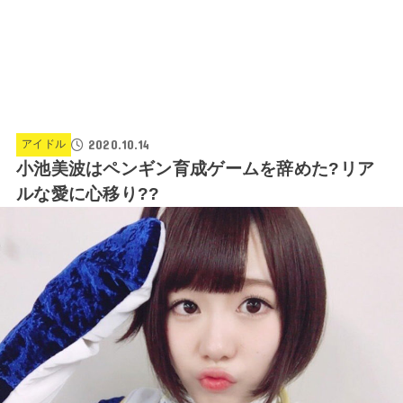
2020.10.14
アイドル
小池美波はペンギン育成ゲームを辞めた?リア
ルな愛に心移り??