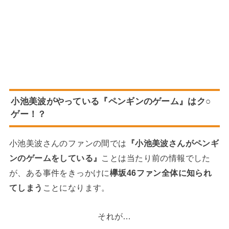
小池美波がやっている『ペンギンのゲーム』はク○
ゲー！？
小池美波さんのファンの間では
『小池美波さんがペンギ
ンのゲームをしている』
ことは当たり前の情報でした
が、ある事件をきっかけに
欅坂46ファン全体に知られ
てしまう
ことになります。
それが…