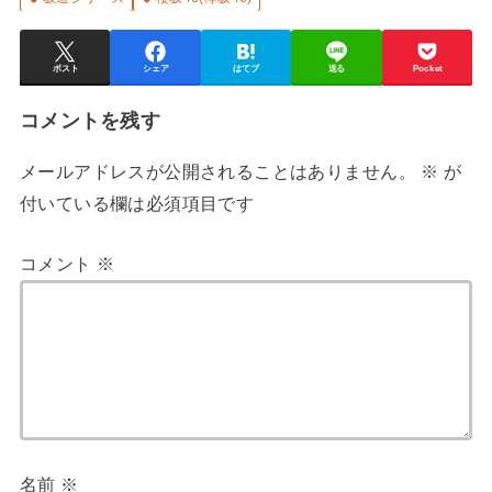
ポスト
シェア
はてブ
送る
Pocket
コメントを残す
メールアドレスが公開されることはありません。
※
が
付いている欄は必須項目です
コメント
※
名前
※