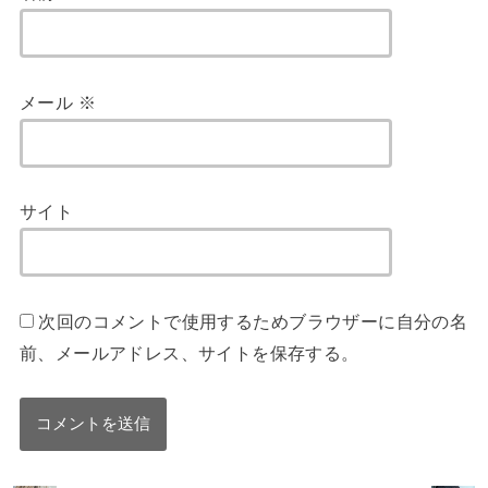
メール
※
サイト
次回のコメントで使用するためブラウザーに自分の名
前、メールアドレス、サイトを保存する。