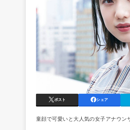
ポスト
シェア
童顔で可愛いと大人気の女子アナウン