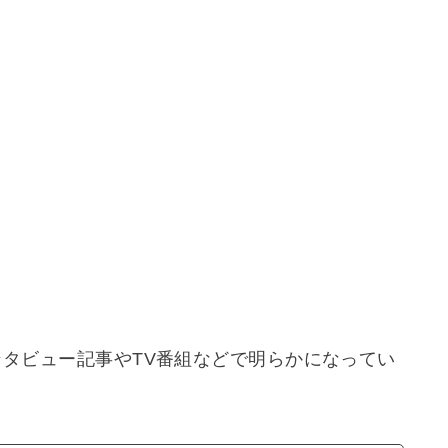
.のインタビュー記事やTV番組などで明らかになってい