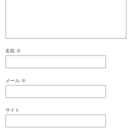
名前
※
メール
※
サイト