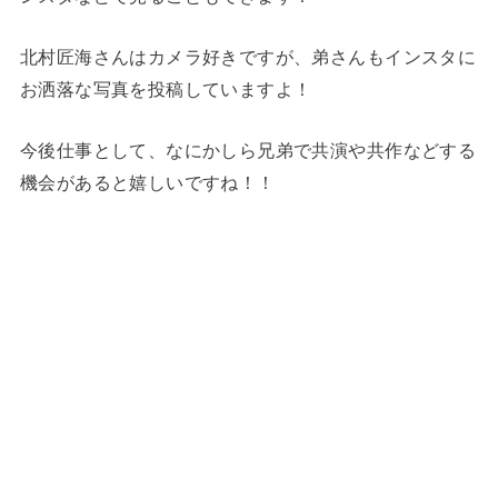
北村匠海さんはカメラ好きですが、弟さんもインスタに
お洒落な写真を投稿していますよ！
今後仕事として、なにかしら兄弟で共演や共作などする
機会があると嬉しいですね！！