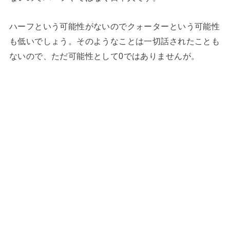
ハーフという可能性がないのでクォーターという可能性
も低いでしょう。そのようなことは一切話されたことも
ないので、ただ可能性として0ではありませんが。