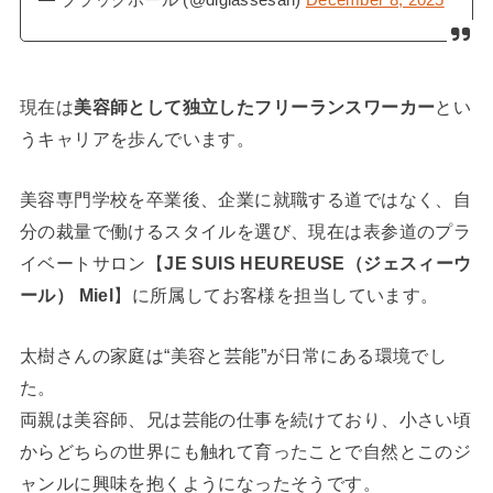
現在は
美容師として独立したフリーランスワーカー
とい
うキャリアを歩んでいます。
美容専門学校を卒業後、企業に就職する道ではなく、自
分の裁量で働けるスタイルを選び、現在は表参道のプラ
イベートサロン【
JE SUIS HEUREUSE（ジェスィーウ
ール） Miel
】に所属してお客様を担当しています。
太樹さんの家庭は“美容と芸能”が日常にある環境でし
た。
両親は美容師、兄は芸能の仕事を続けており、小さい頃
からどちらの世界にも触れて育ったことで自然とこのジ
ャンルに興味を抱くようになったそうです。