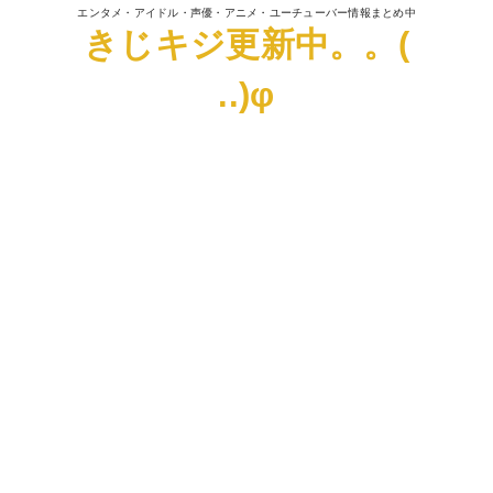
エンタメ・アイドル・声優・アニメ・ユーチューバー情報まとめ中
きじキジ更新中。。(
..)φ