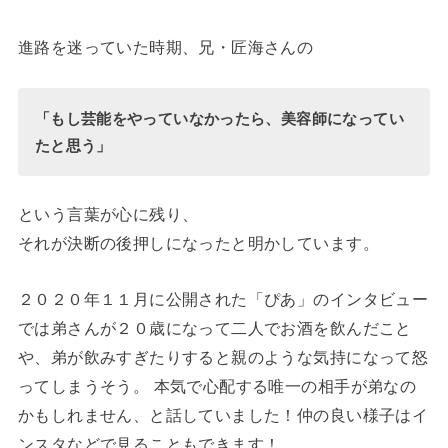
進路を迷っていた時期、兄・匠海さんの
「もし芸能をやっていなかったら、美容師になってい
たと思う」
という言葉が心に残り、
それが決断の後押しになったと明かしています。
２０２０年１１月に公開された「ぴあ」のインタビュー
では弟さんが２０歳になって二人でお酒を飲んだこと
や、弟が飲みすぎたりすると親のような気持になって怒
ってしまうそう。 本気で心配する唯一の相手が弟なの
かもしれません、と話していました！仲の良い様子はイ
ンスタなどで見ることもできます！