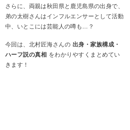
さらに、両親は秋田県と鹿児島県の出身で、
弟の太樹さんはインフルエンサーとして活動
中、いとこには芸能人の噂も…？
今回は、北村匠海さんの
出身・家族構成・
ハーフ説の真相
をわかりやすくまとめてい
きます！