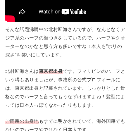
そんな話題沸騰中の北村匠海さんですが、なんとなくア
ジア系のハーフの顔つきをしているので、ハーフやクオ
ーターなのかなと思う方も多いですね！本人も”ホリの
深さ”を笑いにしています。
北村匠海さんは
東京都出身
です。フィリピンのハーフと
いう噂もありましたが、事務所の公式プロフィールに
は、東京都出身と記載されています。しっかりとした骨
格なのでハーフと言ってもうなずけますよね！髪型によ
っては日本人っぽくなかったりもします。
ご両親の出身地
もすでに明かされていて、海外国籍でも
ないのでハーフやではなく日本人です。