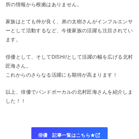
所の情報から根拠はありません。
家族はとても仲が良く、弟の太樹さんがインフルエンサ
ーとして活動するなど、今後家族の活躍も注目されてい
ます。
俳優として、そしてDISH//として活躍の幅を広げる北村
匠海さん。
これからのさらなる活躍にも期待が高まります！
以上、俳優でバンドボーカルの北村匠海さんを紹介しま
した！！
俳優 記事一覧はこちら★