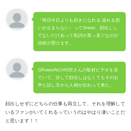
「明日今日よりも好きになれる 溢れる想
いが止まらない」ってGreen、顔出しし
てないだけあって歌詞が真っ直ぐなのが
信頼が置けます。
GReeeeNのHIDEさんの取材ビデオを見
ていて、決して顔出しはなくてもそのお
声と話し方から人柄が伝わって来た。
顔出しせずにどちらの仕事も両立して、それを理解して
いるファンがいてくれるっていうのはやはり凄いことだ
と思います！！