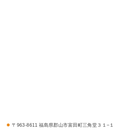
〒963-8611 福島県郡山市富田町三角堂３１−１