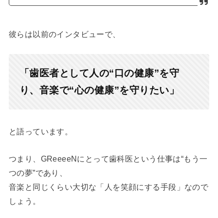
彼らは以前のインタビューで、
「歯医者として人の“口の健康”を守
り、音楽で“心の健康”を守りたい」
と語っています。
つまり、GReeeeNにとって歯科医という仕事は“もう一
つの夢”であり、
音楽と同じくらい大切な「人を笑顔にする手段」なので
しょう。