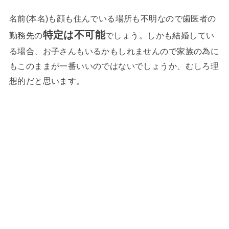
名前(本名)も顔も住んでいる場所も不明なので歯医者の
特定は不可能
勤務先の
でしょう。しかも結婚してい
る場合、お子さんもいるかもしれませんので家族の為に
もこのままが一番いいのではないでしょうか、むしろ理
想的だと思います。