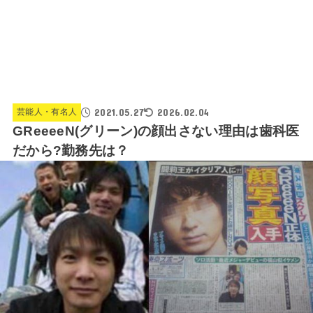
2021.05.27
2026.02.04
芸能人・有名人
GReeeeN(グリーン)の顔出さない理由は歯科医
だから?勤務先は？