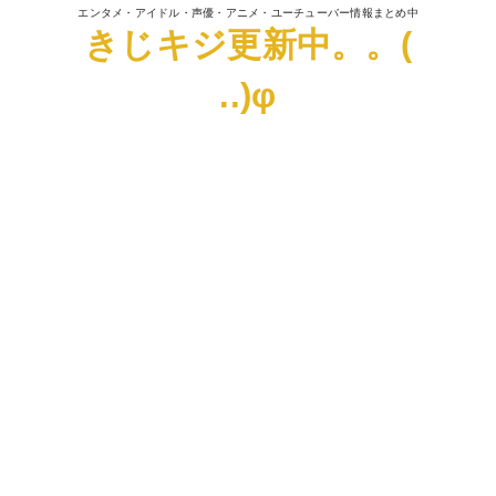
エンタメ・アイドル・声優・アニメ・ユーチューバー情報まとめ中
きじキジ更新中。。(
..)φ