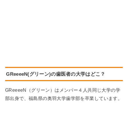
GReeeeN(グリーン)の歯医者の大学はどこ？
GReeeeN（グリーン）はメンバー４人共同じ大学の学
部出身で、福島県の奥羽大学歯学部を卒業しています。