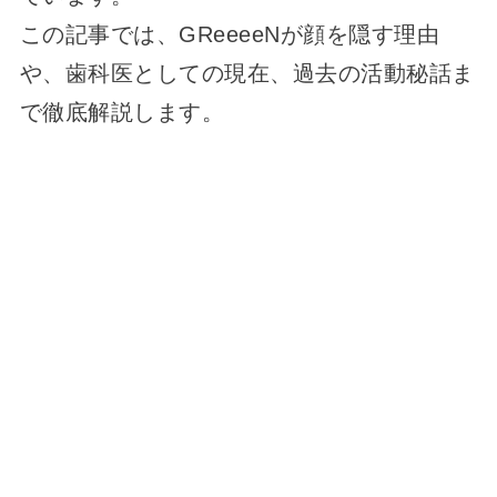
この記事では、GReeeeNが顔を隠す理由
や、歯科医としての現在、過去の活動秘話ま
で徹底解説します。