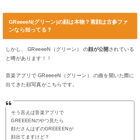
GReeeeN(グリーン)の顔は本物？素顔は古参ファ
ンなら知ってる？
しかし、 GReeeeN（グリーン） の
顔が公開
されている
と噂があります！！
音楽アプリで GReeeeN（グリーン） の曲を開いた際に
出てきた顔写真がこちらです。
そう言えば音楽アプリで
GREEEENのやつ見たら
顔ださんはずのGREEEENが
顔出てますけど？