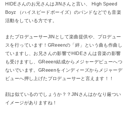
HIDEさんのお兄さんはJINさんと言い、 High Speed
Boyz （ハイスピードボーイズ）のバンドなどでも音楽
活動をしている方です。
またプロデューサーJINとして楽曲提供や、プロデュー
スを行っています！GReeenの「絆」という曲も作曲し
ていますし、お兄さんの影響でHIDEさんは音楽の影響
も受けますし、GReeen結成からメジャーデビューへつ
ないでいます。GReeenをインディーズからメジャーデ
ビューへ押し上げたプロデューサーと言えます！！
顔は似ているのでしょうか？？JINさんはかなり厳つい
イメージがありますね！