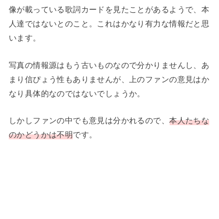
像が載っている歌詞カードを見たことがあるようで、本
人達ではないとのこと。これはかなり有力な情報だと思
います。
写真の情報源はもう古いものなので分かりませんし、あ
まり信ぴょう性もありませんが、上のファンの意見はか
なり具体的なのではないでしょうか。
しかしファンの中でも意見は分かれるので、
本人たちな
のかどうかは不明
です。