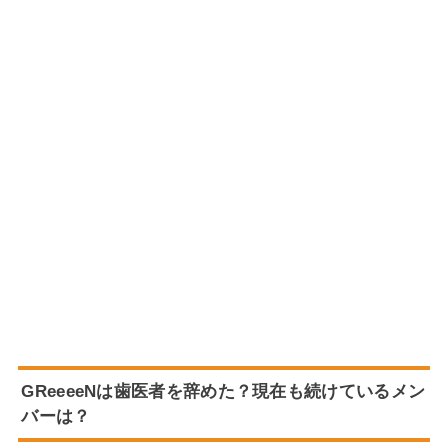
GReeeeNは歯医者を辞めた？現在も続けているメン
バーは？