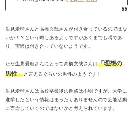
生見愛瑠さんと高橋文哉さんが付き合っているのではな
いか！？という噂もあるようですがあくまでも噂であ
り、実際は付き合っていないようです。
「理想の
ただ生見愛瑠さんにとって高橋文哉さんは
男性」
と言えるぐらいの男性のようです！
生見愛瑠さんは高校卒業後の進路は不明ですが、大学に
進学したという情報はまったくありませんので芸能活動
に専念していくのではないかと考えられています。