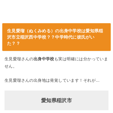
生見愛瑠（ぬくみめる）の出身中学校は愛知県稲
沢市立稲沢西中学校？？中学時代に彼氏がい
た？？
生見愛瑠さんの
出身中学校
も実は明確には分かっていま
せん。
生見愛瑠さんの出身地は発覚しています！それが…
愛知県稲沢市