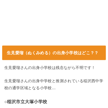
生見愛瑠（ぬくみめる）の出身小学校はどこ？？
生見愛瑠さんの出身小学校は残念ながら不明です！
生見愛瑠さんの出身中学校と推測されている稲沢西中学
校の通学区域となる小学校…
○稲沢市立大塚小学校