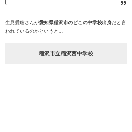
生見愛瑠さんが
愛知県稲沢市のどこの中学校出身
だと言
われているのかというと…
稲沢市立稲沢西中学校