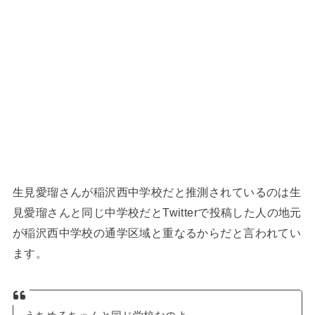
生見愛瑠さんが稲沢西中学校だと推測されているのは生
見愛瑠さんと同じ中学校だとTwitterで投稿した人の地元
が稲沢西中学校の通学区域と重なるからだと言われてい
ます。