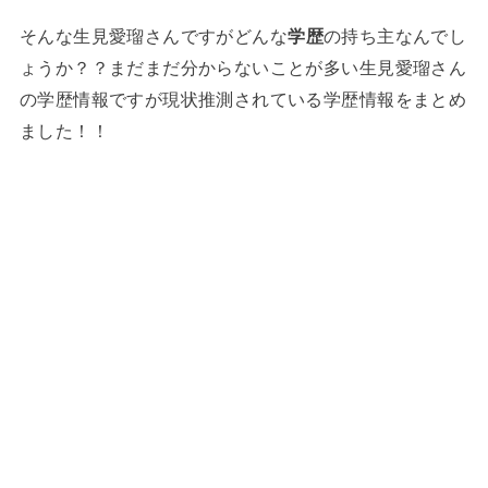
そんな生見愛瑠さんですがどんな
学歴
の持ち主なんでし
ょうか？？まだまだ分からないことが多い生見愛瑠さん
の学歴情報ですが現状推測されている学歴情報をまとめ
ました！！