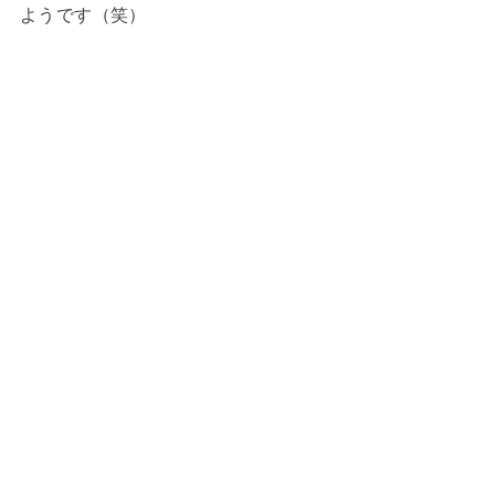
ようです（笑）