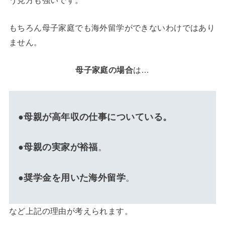
もちろん母子家庭でも海外留学ができないわけではあり
ません。
母子家庭の場合
は…
●
母親が高年収の仕事についている。
●
母親の実家が裕福
。
●
奨学金を用いた海外留学
。
など上記の理由が考えられます。