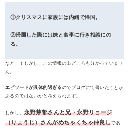
①クリスマスに家族には内緒で帰国。
②帰国した際には妹と食事に行き相談にの
る。
など！！しかし、この情報の出どころも分かっていませ
ん。
エピソードが具体的過ぎる
のでブログにて書いたことが
あるのではないかと考えられます。
永野芽郁さんと兄・永野リョージ
しかし、
（りょうじ）さんがめちゃくちゃ仲良し
であ