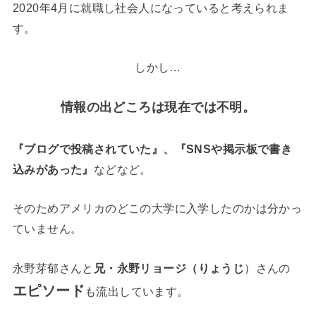
2020年4月に就職し社会人になっていると考えられま
す。
しかし…
情報の出どころは現在では不明。
『ブログで投稿されていた』、『SNSや掲示板で書き
込みがあった』
などなど。
そのためアメリカのどこの大学に入学したのかは分かっ
ていません。
永野芽郁さんと
兄・永野リョージ（りょうじ
）さんの
エピソード
も流出しています。