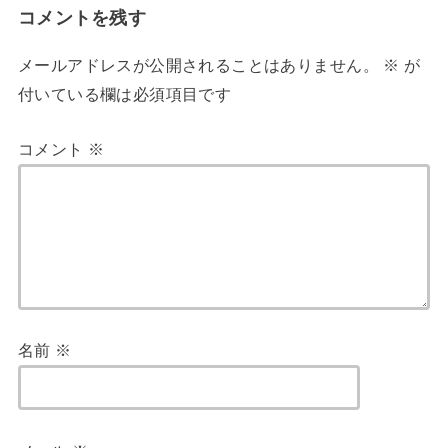
コメントを残す
メールアドレスが公開されることはありません。
※
が
付いている欄は必須項目です
コメント
※
名前
※