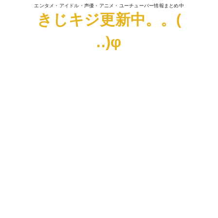
エンタメ・アイドル・声優・アニメ・ユーチューバー情報まとめ中
きじキジ更新中。。(
..)φ