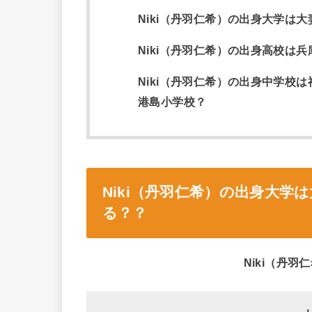
Niki（丹羽仁希）の出身大学は
Niki（丹羽仁希）の出身高校は
Niki（丹羽仁希）の出身中学校
港島小学校？
Niki（丹羽仁希）の出身大学
る？？
Niki（丹羽