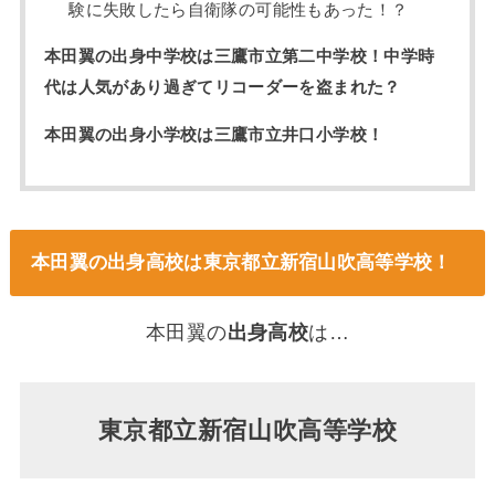
験に失敗したら自衛隊の可能性もあった！？
本田翼の出身中学校は三鷹市立第二中学校！中学時
代は人気があり過ぎてリコーダーを盗まれた？
本田翼の出身小学校は三鷹市立井口小学校！
本田翼の出身高校は東京都立新宿山吹高等学校！
本田翼の
出身高校
は…
東京都立新宿山吹高等学校