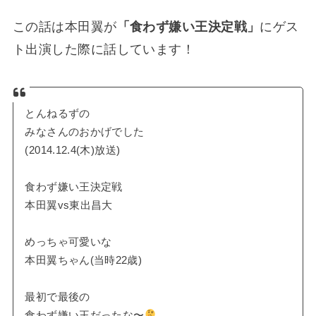
この話は本田翼が
「食わず嫌い王決定戦」
にゲス
ト出演した際に話しています！
とんねるずの
みなさんのおかげでした
(2014.12.4(木)放送)
食わず嫌い王決定戦
本田翼vs東出昌大
めっちゃ可愛いな
本田翼ちゃん(当時22歳)
最初で最後の
食わず嫌い王だったな〜