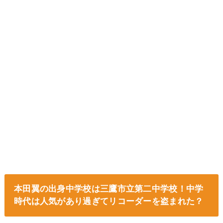
本田翼の出身中学校は三鷹市立第二中学校！中学
時代は人気があり過ぎてリコーダーを盗まれた？