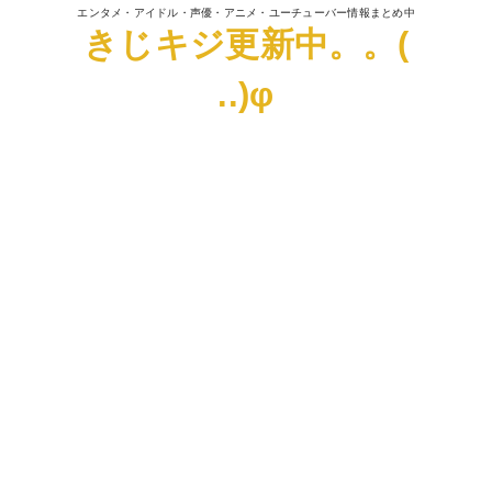
エンタメ・アイドル・声優・アニメ・ユーチューバー情報まとめ中
きじキジ更新中。。(
..)φ