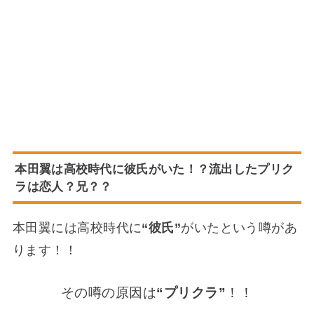
本田翼は高校時代に彼氏がいた！？流出したプリク
ラは恋人？兄？？
本田翼には高校時代に
“彼氏”
がいたという噂があ
ります！！
その噂の原因は
“プリクラ”
！！