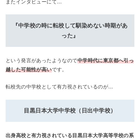
またインタビューにて…
『中学校の時に転校して馴染めない時期があ
った』
という発言があったようなので
中学時代に東京都へ引っ
越した可能性が高い
です。
転校先の中学校として有力視されているのが…
目黒日本大学中学校（日出中学校）
出身高校と有力視されている目黒日本大学高等学校の系