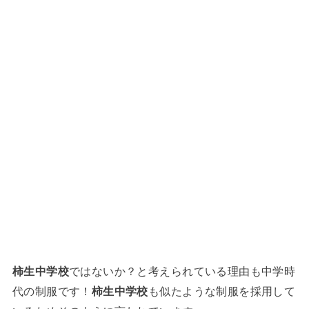
柿生中学校
ではないか？と考えられている理由も中学時
代の制服です！
柿生中学校
も似たような制服を採用して