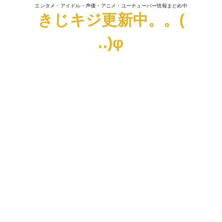
エンタメ・アイドル・声優・アニメ・ユーチューバー情報まとめ中
きじキジ更新中。。(
..)φ