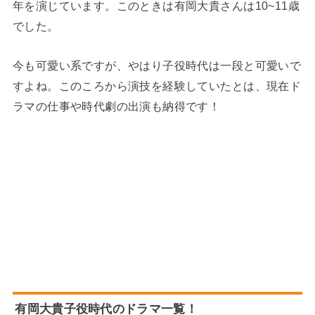
年を演じています。このときは有岡大貴さんは10~11歳
でした。
今も可愛い系ですが、やはり子役時代は一段と可愛いで
すよね。このころから演技を経験していたとは、現在ド
ラマの仕事や時代劇の出演も納得です！
有岡大貴子役時代のドラマ一覧！