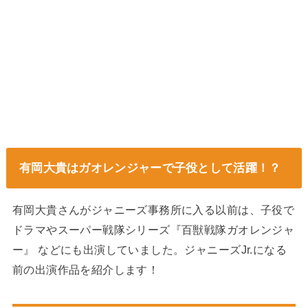
有岡大貴はガオレンジャーで子役として活躍！？
有岡大貴さんがジャニーズ事務所に入る以前は、子役で
ドラマやスーパー戦隊シリーズ『百獣戦隊ガオレンジャ
ー』 などにも出演していました。ジャニーズJr.になる
前の出演作品を紹介します！