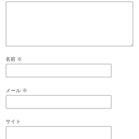
名前
※
メール
※
サイト