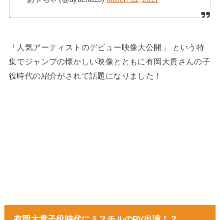
「人気アーティストのデビュー映像大公開」 という特
集でジャンプの懐かしい映像とともに有岡大貴さんの子
役時代の紹介がされて話題になりました！
有岡大貴子役時代にミスチルのPV出演！？