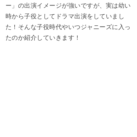
ー」の出演イメージが強いですが、実は幼い
時から子役としてドラマ出演をしていまし
た！そんな子役時代やいつジャニーズに入っ
たのか紹介していきます！