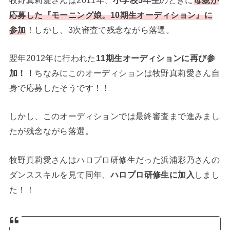
応募した『モーニング娘。10期生オーディション』に
参加
！しかし、3次審査で残念ながら落選。
翌年2012年に行われた
11期生オーディションに再び参
加！！
ちなみにこのオーディションは牧野真莉愛さん自
身で応募したそうです！！
しかし、このオーディションでは最終審査まで進みまし
たが残念ながら落選。
牧野真莉愛さんはハロプロ研修生だった浜浦彩乃さんの
ダンススキルを見て同年、
ハロプロ研修生に加入
しまし
た！！