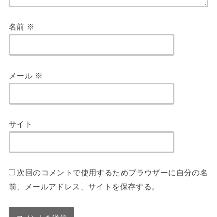
名前
※
メール
※
サイト
次回のコメントで使用するためブラウザーに自分の名
前、メールアドレス、サイトを保存する。