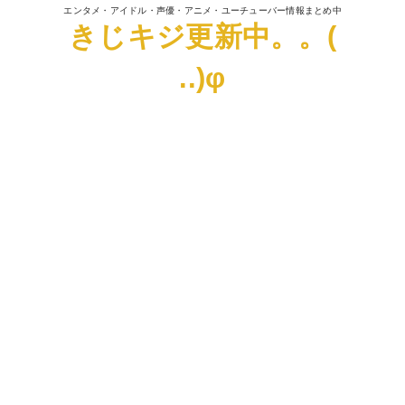
エンタメ・アイドル・声優・アニメ・ユーチューバー情報まとめ中
きじキジ更新中。。(
..)φ