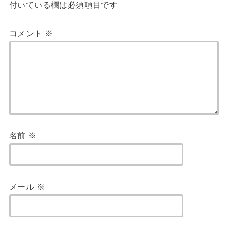
付いている欄は必須項目です
コメント
※
名前
※
メール
※