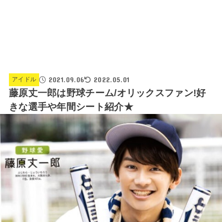
2021.09.06
2022.05.01
アイドル
藤原丈一郎は野球チーム/オリックスファン!好
きな選手や年間シート紹介★