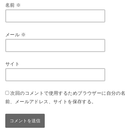
名前
※
メール
※
サイト
次回のコメントで使用するためブラウザーに自分の名
前、メールアドレス、サイトを保存する。