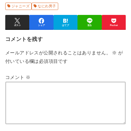
ジャニーズ
なにわ男子
ポスト
シェア
はてブ
送る
Pocket
コメントを残す
メールアドレスが公開されることはありません。
※
が
付いている欄は必須項目です
コメント
※