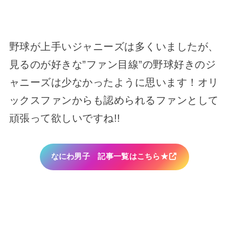
野球が上手いジャニーズは多くいましたが、
見るのが好きな”ファン目線”の野球好きのジ
ャニーズは少なかったように思います！オリ
ックスファンからも認められるファンとして
頑張って欲しいですね!!
なにわ男子 記事一覧はこちら★