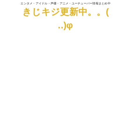
エンタメ・アイドル・声優・アニメ・ユーチューバー情報まとめ中
きじキジ更新中。。(
..)φ