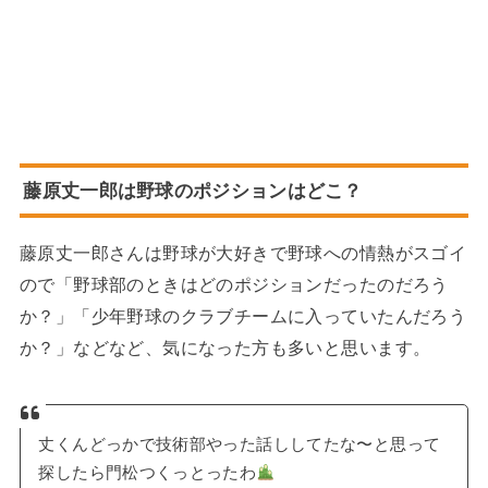
藤原丈一郎は野球のポジションはどこ？
藤原丈一郎さんは野球が大好きで野球への情熱がスゴイ
ので「野球部のときはどのポジションだったのだろう
か？」「少年野球のクラブチームに入っていたんだろう
か？」などなど、気になった方も多いと思います。
丈くんどっかで技術部やった話ししてたな〜と思って
探したら門松つくっとったわ