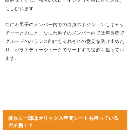
もしびれます！
なにわ男子のメンバー内での自身のポジションもキャッ
チャーとのこと。なにわ男子のメンバー内では年長者で
グループのバランス的にもそれぞれの意見を受け止めた
り、バラエティーやトークでリードする役割も担ってい
ます。
藤原丈一郎はオリックス年間シートも持っている
ガチ勢！？