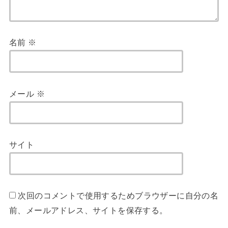
名前
※
メール
※
サイト
次回のコメントで使用するためブラウザーに自分の名
前、メールアドレス、サイトを保存する。