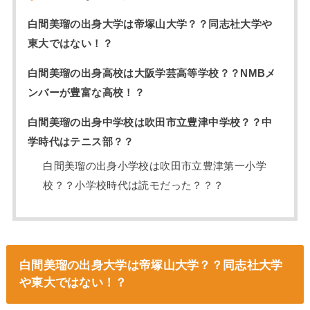
白間美瑠の出身大学は帝塚山大学？？同志社大学や
東大ではない！？
白間美瑠の出身高校は大阪学芸高等学校？？NMBメ
ンバーが豊富な高校！？
白間美瑠の出身中学校は吹田市立豊津中学校？？中
学時代はテニス部？？
白間美瑠の出身小学校は吹田市立豊津第一小学
校？？小学校時代は読モだった？？？
白間美瑠の出身大学は帝塚山大学？？同志社大学
や東大ではない！？