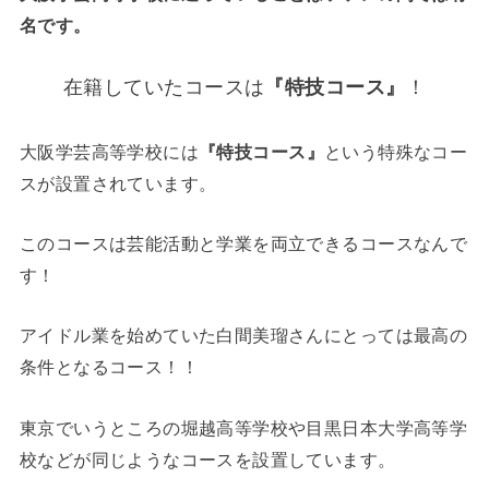
名です。
在籍していたコースは
『特技コース』
！
大阪学芸高等学校には
『特技コース』
という特殊なコー
スが設置されています。
このコースは芸能活動と学業を両立できるコースなんで
す！
アイドル業を始めていた白間美瑠さんにとっては最高の
条件となるコース！！
東京でいうところの堀越高等学校や目黒日本大学高等学
校などが同じようなコースを設置しています。