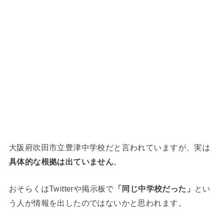
大阪府吹田市立豊津中学校だと言われていますが、実は
具体的な根拠は出ていません
。
おそらくはTwitterや掲示板で
「同じ中学校だった」
とい
う人が情報を出したのではないかと思われます。