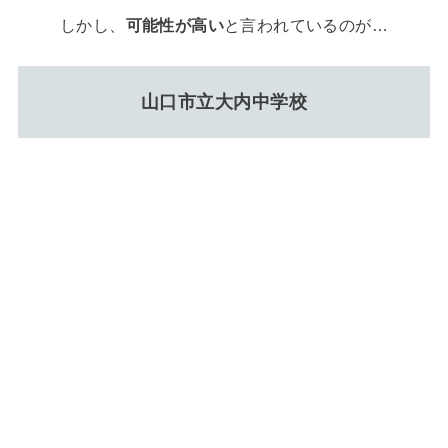
しかし、
可能性が高い
と言われているのが…
山口市立大内中学校