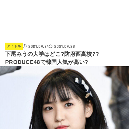
2021.09.24
2021.09.28
アイドル
下尾みうの大学はどこ?防府西高校??
PRODUCE48で韓国人気が高い?