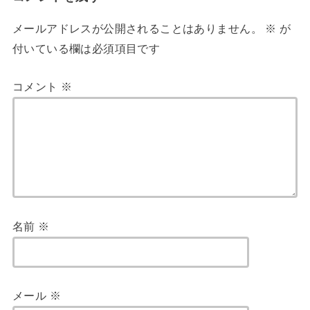
メールアドレスが公開されることはありません。
※
が
付いている欄は必須項目です
コメント
※
名前
※
メール
※