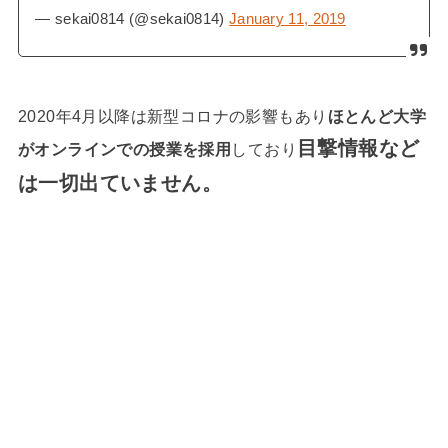
— sekai0814 (@sekai0814)
January 11, 2019
2020年4月以降は新型コロナの影響もあり
ほとんど大学
目撃情報など
がオンラインでの授業を採用
しており
は一切出ていません。