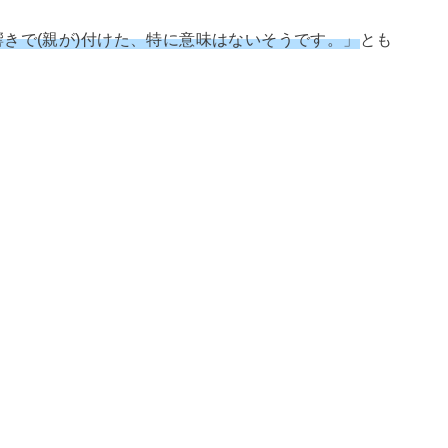
きで(親が)付けた、特に意味はないそうです。」
とも