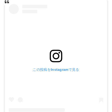
この投稿をInstagramで見る