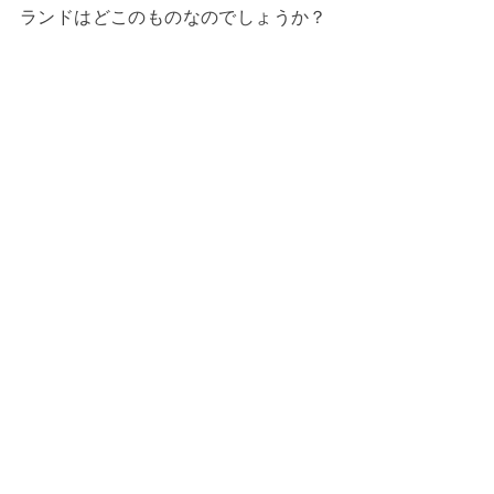
ランドはどこのものなのでしょうか？