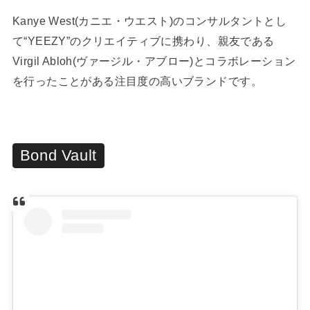
Kanye West(カニエ・ウエスト)のコンサルタントとし
て“YEEZY”のクリエイティブに携わり、親友である
Virgil Abloh(ヴァージル・アブロー)とコラボレーション
を行ったことがある注目度の高いブランドです。
Bond Vault