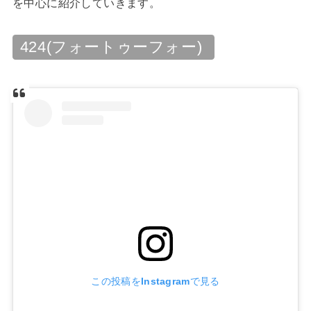
を中心に紹介していきます。
424(フォートゥーフォー)
この投稿をInstagramで見る