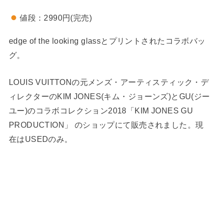
値段：2990円(完売)
edge of the looking glassとプリントされたコラボバッ
グ。
LOUIS VUITTONの元メンズ・アーティスティック・デ
ィレクターのKIM JONES(キム・ジョーンズ)とGU(ジー
ユー)のコラボコレクション2018「KIM JONES GU
PRODUCTION」 のショップにて販売されました。現
在はUSEDのみ。