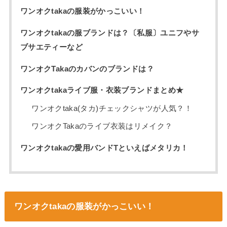
ワンオクtakaの服装がかっこいい！
ワンオクtakaの服ブランドは？〔私服〕ユニフやサ
ブサエティーなど
ワンオクTakaのカバンのブランドは？
ワンオクtakaライブ服・衣装ブランドまとめ★
ワンオクtaka(タカ)チェックシャツが人気？！
ワンオクTakaのライブ衣装はリメイク？
ワンオクtakaの愛用バンドTといえばメタリカ！
ワンオクtakaの服装がかっこいい！