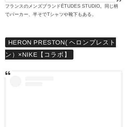
フランスのメンズブランドÉTUDES STUDIO。同じ柄
でパーカー、半そでTシャツや靴下もある。
HERON PRESTON( ヘロンプレスト
ン）×NIKE【コラボ】