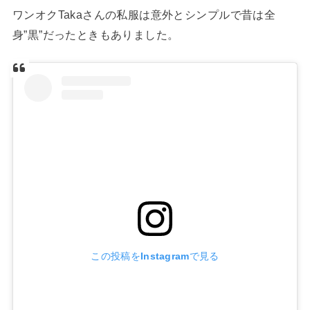
ワンオクTakaさんの私服は意外とシンプルで昔は全
身”黒”だったときもありました。
この投稿をInstagramで見る