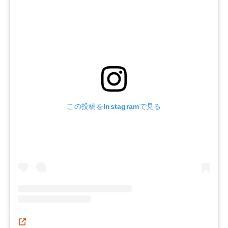
この投稿をInstagramで見る