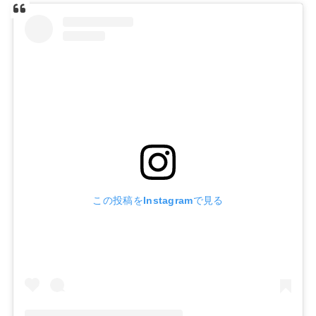
この投稿をInstagramで見る