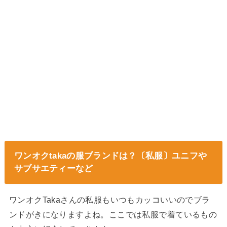
ワンオクtakaの服ブランドは？〔私服〕ユニフや
サブサエティーなど
ワンオクTakaさんの私服もいつもカッコいいのでブラ
ンドがきになりますよね。ここでは私服で着ているもの