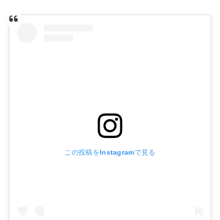
この投稿をInstagramで見る