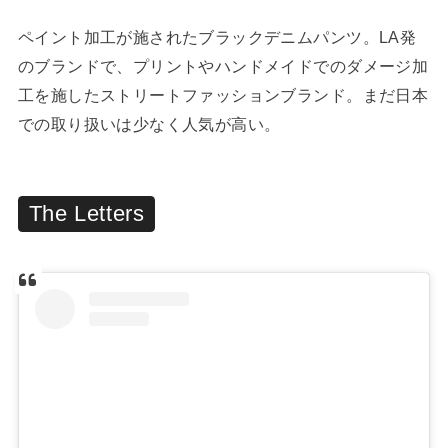
ペイント加工が施されたブラックデニムパンツ。LA発
のブランドで、プリントやハンドメイドでのダメージ加
工を施したストリートファッションブランド。まだ日本
での取り扱いは少なく人気が高い。
The Letters