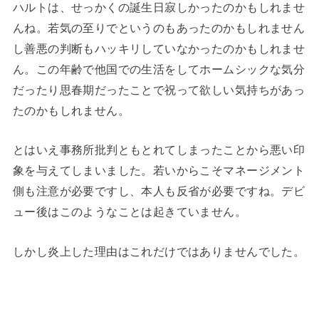
ハルトは、せっかくの誕生日寂しかったのかもしれませ
んね。若気の至りでというのもあったのかもしれません
し善悪の判断もハッキリしていなかったのかもしれませ
ん。この年齢で他国での生活をしてホームシックな気分
だったり思春期だったことで祝って欲しい気持ちがあっ
たのかもしれません。
とはいえ事務所批判ともとれてしまったことから悪い印
象を与えてしまいました。若いからこそマネージメント
側も注意が必要ですし、本人も反省が必要ですね。デビ
ュー後はこのようなことは起きていません。
しかし炎上した理由はこれだけではありませんでした。