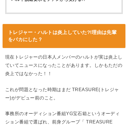
トレジャー・ハルトは炎上していた?!理由は先輩
をバカにした？
現在トレジャーの日本人メンバーのハルトが実は炎上し
ていてニュースになったことがあります。しかもただの
炎上ではなかった！！
これが問題となった時期はまだ TREASURE(トレジャ
ー)がデビュー前のこと。
事務所のオーディション番組YG宝石箱というオーディ
ション番組で選ばれ、前身グループ「 TREASURE