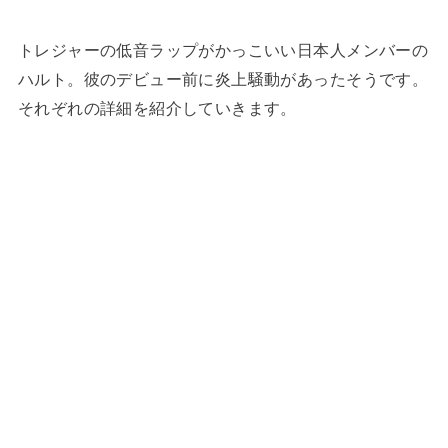
トレジャーの低音ラップがかっこいい日本人メンバーの
ハルト。彼のデビュー前に炎上騒動があったそうです。
それぞれの詳細を紹介していきます。