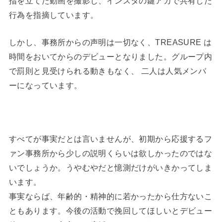
指を立てた動画を撮影し、インスタの鍵アカで共有した
行為を指摘しています。
しかし、事務所からの声明は一切なく、TREASURE は
時間をおいてからのデビューとなりました。グループ内
で罰則と見受けられる動きもなく、 二人は人気メンバ
ーになっています。
すべてが事実だとは言いませんが、初期から応援するフ
ァン事務所から少しの説明くらいは欲しかったのではな
いでしょうか。うやむやだと憶測だけがいきかってしま
います。
事実ならば、年齢的・精神的に若かったから仕方ないこ
ともあります。今後の活動で挽回してほしいとデビュー