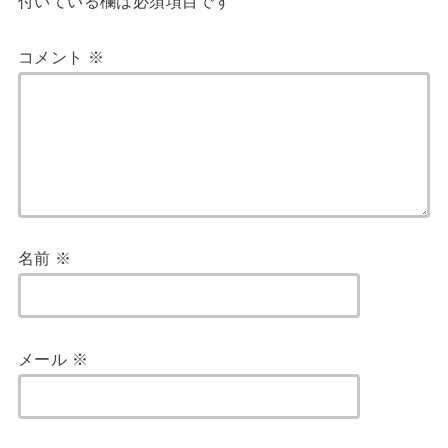
付いている欄は必須項目です
コメント
※
名前
※
メール
※