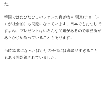
た。
韓国ではたびたびこのファンの貢ぎ物＝ 朝貢(チョゴン
）が社会的にも問題になっています。日本でもおなじで
すよね、プレゼントはいろんな問題があるので事務所が
あらかじめ断っていることもあります。
当時15歳になったばかりの子供には高級品すぎること
もあり問題視されていました。