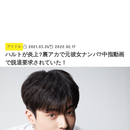
2021.03.26
2022.02.17
アイドル
ハルトが炎上?裏アカで元彼女ナンパ?中指動画
で脱退要求されていた！