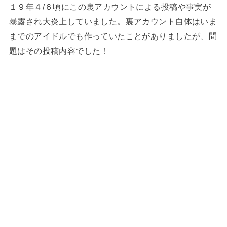
１９年４/６頃にこの裏アカウントによる投稿や事実が
暴露され大炎上していました。裏アカウント自体はいま
までのアイドルでも作っていたことがありましたが、問
題はその投稿内容でした！