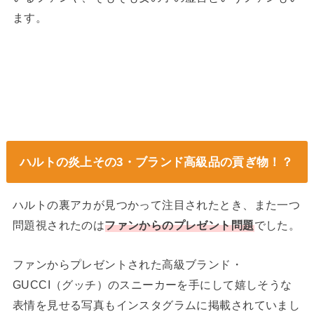
ます。
ハルトの炎上その3・ブランド高級品の貢ぎ物！？
ハルトの裏アカが見つかって注目されたとき、また一つ
問題視されたのは
ファンからのプレゼント問題
でした。
ファンからプレゼントされた高級ブランド・
GUCCI（グッチ）のスニーカーを手にして嬉しそうな
表情を見せる写真もインスタグラムに掲載されていまし