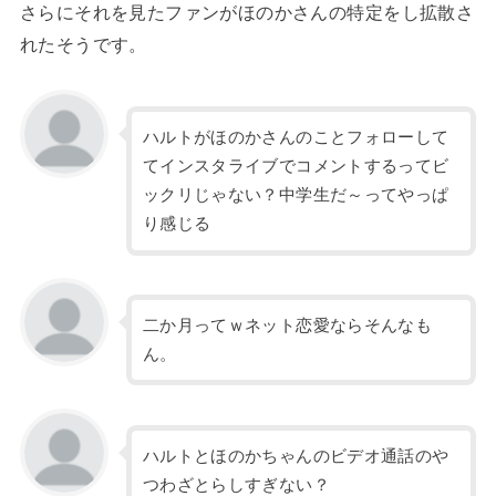
さらにそれを見たファンがほのかさんの特定をし拡散さ
れたそうです。
ハルトがほのかさんのことフォローして
てインスタライブでコメントするってビ
ックリじゃない？中学生だ～ってやっぱ
り感じる
二か月ってｗネット恋愛ならそんなも
ん。
ハルトとほのかちゃんのビデオ通話のや
つわざとらしすぎない？