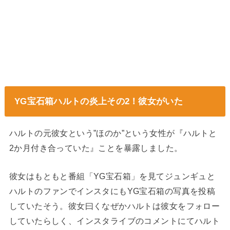
YG宝石箱ハルトの炎上その2！彼女がいた
ハルトの元彼女という”ほのか”という女性が『ハルトと
2か月付き合っていた』ことを暴露しました。
彼女はもともと番組「YG宝石箱」を見てジュンギュと
ハルトのファンでインスタにもYG宝石箱の写真を投稿
していたそう。彼女曰くなぜかハルトは彼女をフォロー
していたらしく、インスタライブのコメントにてハルト