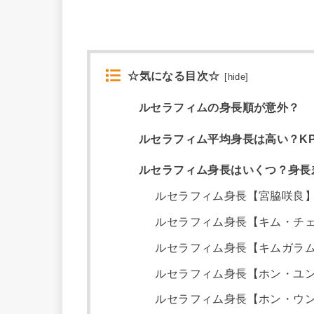
☆気になる目次☆
[
hide
]
ルセラフィムの身長順が意外？
ルセラフィム平均身長は高い？K
ルセラフィム身長はいくつ？身長
ルセラフィム身長【宮脇咲良
ルセラフィム身長【キム・チ
ルセラフィム身長【キムガラ
ルセラフィム身長【ホン・ユ
ルセラフィム身長【ホン・ウ