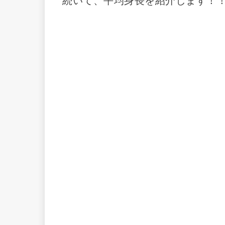
続いて、平均身長を紹介します！