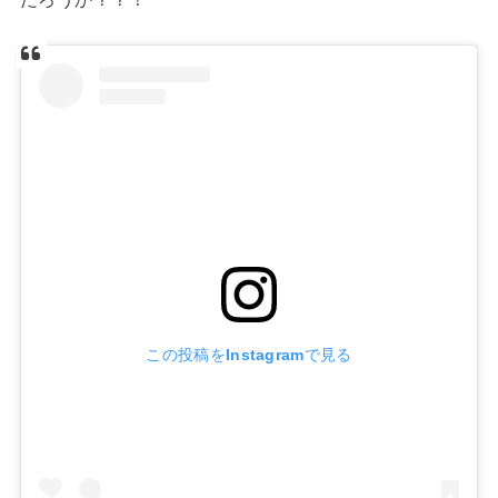
この投稿をInstagramで見る