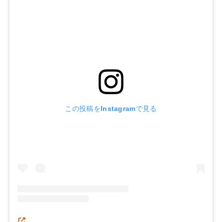
この投稿をInstagramで見る