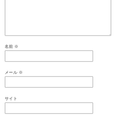
名前
※
メール
※
サイト