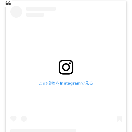
この投稿をInstagramで見る