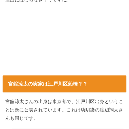
宮舘涼太の実家は江戸川区船橋？？
宮舘涼太さんの出身は東京都で、江戸川区出身というこ
とは既に公表されています。これは幼馴染の渡辺翔太さ
んも同じです。