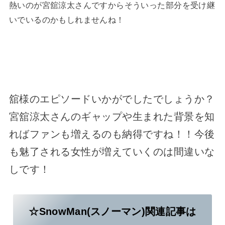
熱いのが宮舘涼太さんですからそういった部分を受け継
いでいるのかもしれませんね！
舘様のエピソードいかがでしたでしょうか？
宮舘涼太さんのギャップや生まれた背景を知
ればファンも増えるのも納得ですね！！今後
も魅了される女性が増えていくのは間違いな
しです！
☆SnowMan(スノーマン)関連記事は