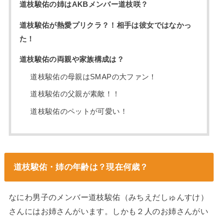
道枝駿佑の姉はAKBメンバー道枝咲？
道枝駿佑が熱愛プリクラ？！相手は彼女ではなかっ
た！
道枝駿佑の両親や家族構成は？
道枝駿佑の母親はSMAPの大ファン！
道枝駿佑の父親が素敵！！
道枝駿佑のペットが可愛い！
道枝駿佑・姉の年齢は？現在何歳？
なにわ男子のメンバー道枝駿佑（みちえだしゅんすけ）
さんにはお姉さんがいます。しかも２人のお姉さんがい