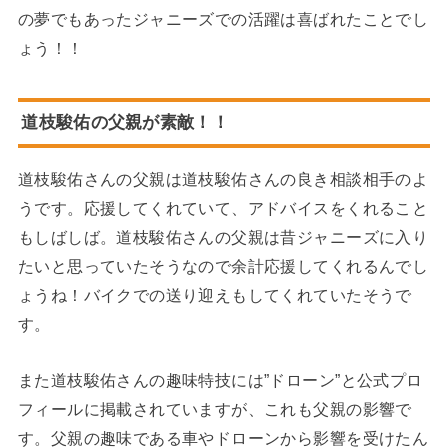
の夢でもあったジャニーズでの活躍は喜ばれたことでし
ょう！！
道枝駿佑の父親が素敵！！
道枝駿佑さんの父親は道枝駿佑さんの良き相談相手のよ
うです。応援してくれていて、アドバイスをくれること
もしばしば。道枝駿佑さんの父親は昔ジャニーズに入り
たいと思っていたそうなので余計応援してくれるんでし
ょうね！バイクでの送り迎えもしてくれていたそうで
す。
また道枝駿佑さんの趣味特技には”ドローン”と公式プロ
フィールに掲載されていますが、これも父親の影響で
す。父親の趣味である車やドローンから影響を受けたん