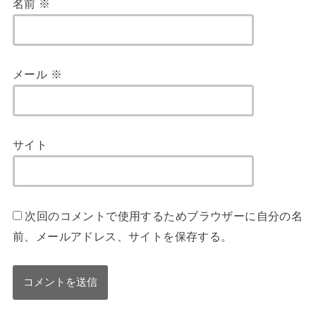
名前
※
メール
※
サイト
次回のコメントで使用するためブラウザーに自分の名
前、メールアドレス、サイトを保存する。