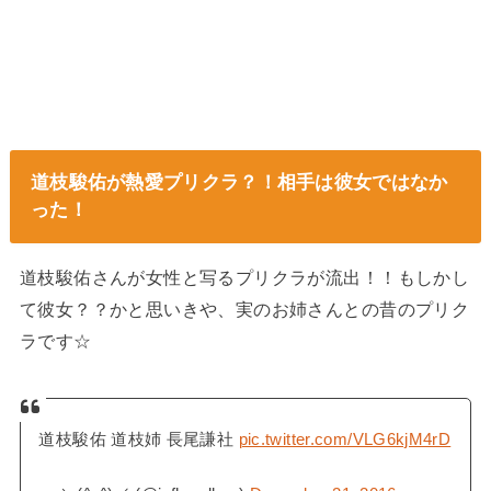
道枝駿佑が熱愛プリクラ？！相手は彼女ではなか
った！
道枝駿佑さんが女性と写るプリクラが流出！！もしかし
て彼女？？かと思いきや、実のお姉さんとの昔のプリク
ラです☆
道枝駿佑 道枝姉 長尾謙社
pic.twitter.com/VLG6kjM4rD