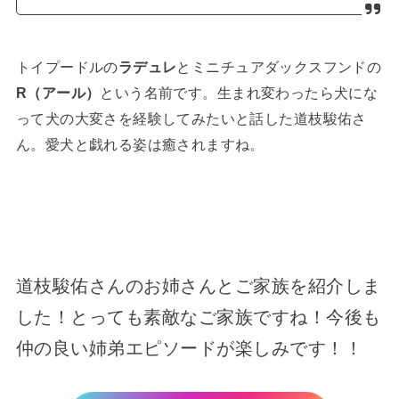
トイプードルの
ラデュレ
とミニチュアダックスフンドの
R（アール）
という名前です。生まれ変わったら犬にな
って犬の大変さを経験してみたいと話した道枝駿佑さ
ん。愛犬と戯れる姿は癒されますね。
道枝駿佑さんのお姉さんとご家族を紹介しま
した！とっても素敵なご家族ですね！今後も
仲の良い姉弟エピソードが楽しみです！！