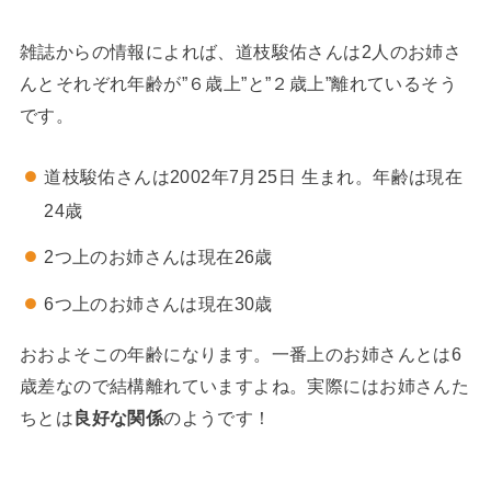
雑誌からの情報によれば、道枝駿佑さんは2人のお姉さ
んとそれぞれ年齢が”６歳上”と”２歳上”離れているそう
です。
道枝駿佑さんは2002年7月25日 生まれ。年齢は現在
24歳
2つ上のお姉さんは現在26歳
6つ上のお姉さんは現在30歳
おおよそこの年齢になります。一番上のお姉さんとは6
歳差なので結構離れていますよね。実際にはお姉さんた
ちとは
良好な関係
のようです！