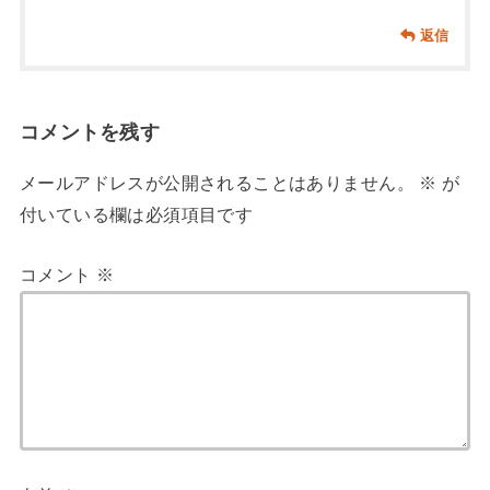
返信
コメントを残す
メールアドレスが公開されることはありません。
※
が
付いている欄は必須項目です
コメント
※