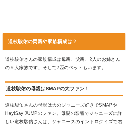
道枝駿佑の両親や家族構成は？
道枝駿佑さんの家族構成は母親、父親、2人のお姉さん
の５人家族です。そして2匹のペットもいます。
道枝駿佑の母親はSMAPの大ファン！
道枝駿佑さんの母親は大のジャニーズ好きでSMAPや
Hey!Say!JUMPのファン。母親の影響でジャニーズに詳
しい道枝駿佑さんは、ジャニーズのイントロクイズで右