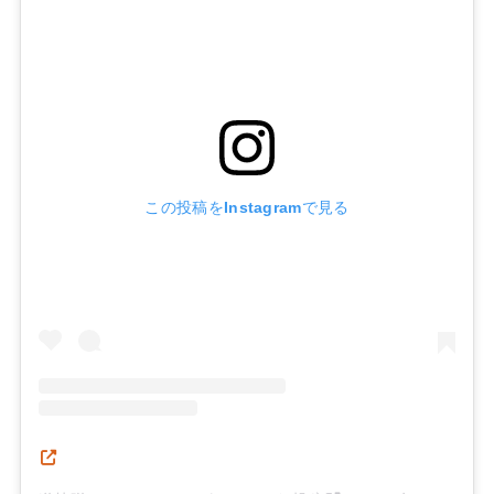
この投稿をInstagramで見る