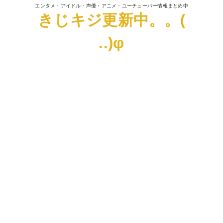
エンタメ・アイドル・声優・アニメ・ユーチューバー情報まとめ中
きじキジ更新中。。(
..)φ